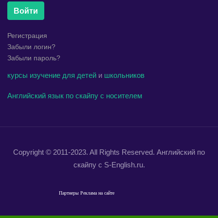
Войти
Регистрация
Забыли логин?
Забыли пароль?
курсы
изучение
для детей
и
школьников
Английский язык по скайпу с носителем
Copyright © 2011-2023. All Rights Reserved. Английский по
скайпу с S-English.ru.
Партнеры
Реклама на сайте