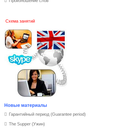
Произношение слов
Схема занятий
Новые материалы
Гарантийный период (Guarantee period)
The Supper (Ужин)