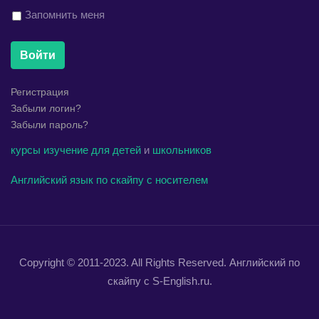
Запомнить меня
Войти
Регистрация
Забыли логин?
Забыли пароль?
курсы
изучение
для детей
и
школьников
Английский язык по скайпу с носителем
Copyright © 2011-2023. All Rights Reserved. Английский по
скайпу с S-English.ru.