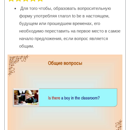
5
/
5
Для того чтобы, образовать вопросительную
форму употребляя глагол to be в настоящем,
будущем или прошедшем временах, его
необходимо переставить на первое место в самое
начало предложения, если вопрос является
общим.