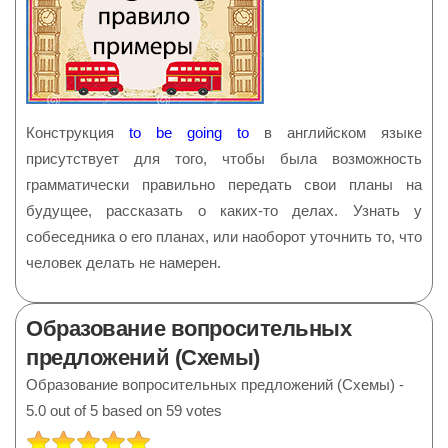
Конструкция
to be going to
в английском языке
присутствует для того, чтобы была возможность
грамматически правильно передать свои планы на
будущее, рассказать о каких-то делах. Узнать у
собеседника о его планах, или наоборот уточнить то, что
человек делать не намерен.
Образование вопросительных
предложений (Схемы)
Образование вопросительных предложений (Схемы)
-
5.0
out of
5
based on
59
votes
РЕЙТИНГ: