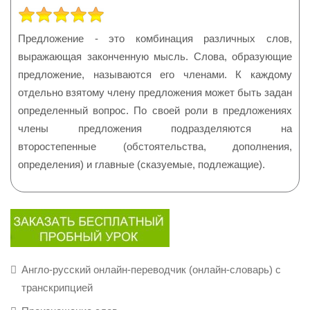
РЕЙТИНГ:
5
/
5
Предложение - это комбинация различных слов,
выражающая законченную мысль. Слова, образующие
предложение, называются его членами. К каждому
отдельно взятому члену предложения может быть задан
определенный вопрос. По своей роли в предложениях
члены предложения подразделяются на
второстепенные (обстоятельства, дополнения,
определения) и главные (сказуемые, подлежащие).
Англо-русский онлайн-переводчик (онлайн-словарь) с
транскрипцией