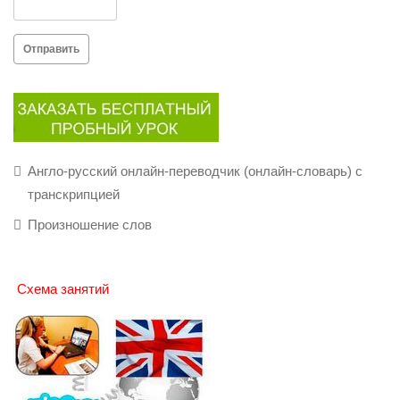
Отправить
Англо-русский онлайн-переводчик (онлайн-словарь) с
транскрипцией
Произношение слов
Схема занятий