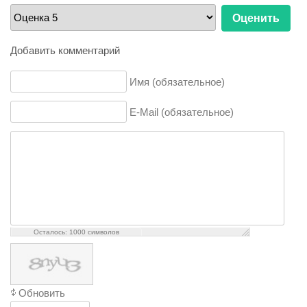
Пожалуйста,
оцените
Добавить комментарий
Имя (обязательное)
E-Mail (обязательное)
Осталось:
1000
символов
Обновить