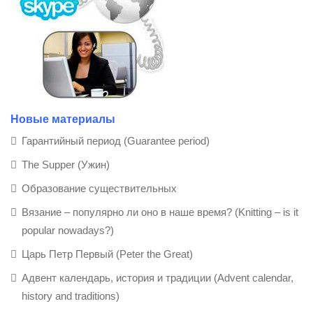
Новые материалы
Гарантийный период (Guarantee period)
The Supper (Ужин)
Образование существительных
Вязание – популярно ли оно в наше время? (Knitting – is it
popular nowadays?)
Царь Петр Первый (Peter the Great)
Адвент календарь, история и традиции (Advent calendar,
history and traditions)