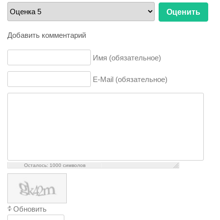
Пожалуйста,
оцените
Добавить комментарий
Имя (обязательное)
E-Mail (обязательное)
Осталось:
1000
символов
Обновить