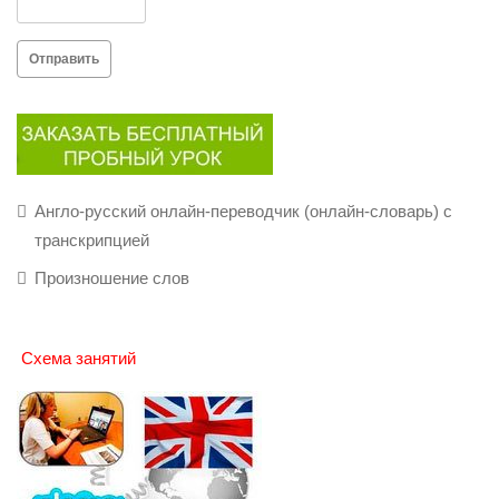
Отправить
Англо-русский онлайн-переводчик (онлайн-словарь) с
транскрипцией
Произношение слов
Схема занятий