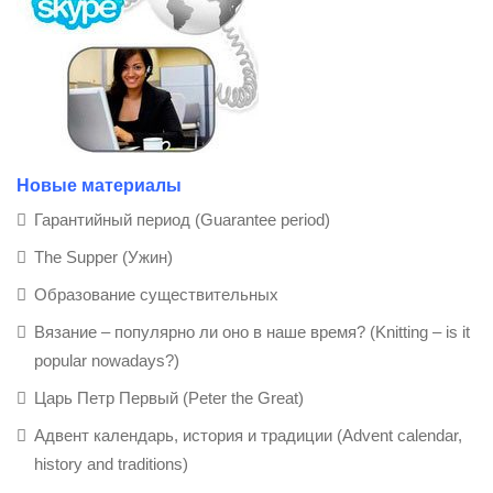
Новые материалы
Гарантийный период (Guarantee period)
The Supper (Ужин)
Образование существительных
Вязание – популярно ли оно в наше время? (Knitting – is it
popular nowadays?)
Царь Петр Первый (Peter the Great)
Адвент календарь, история и традиции (Advent calendar,
history and traditions)