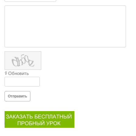
Обновить
Отправить