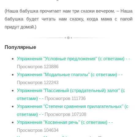
(Наша бабушка прочитает нам три сказки вечером. – Наша
бабушка будет читать нам сказку, когда мама с папой
придут домой.)
Популярные
Упражнения "Условные предложения" (с ответами) - -
Просмотров 123886
Упражнения "Модальные глаголы" (с ответами) - -
Просмотров 122243
Упражнения "Пассивный (страдательный) залог" (с
ответами) - -
Просмотров 111736
Упражнения "Степени сравнения прилагательных" (с
ответами) - -
Просмотров 107108
Упражнения "Косвенная речь" (с ответами) - -
Просмотров 104634