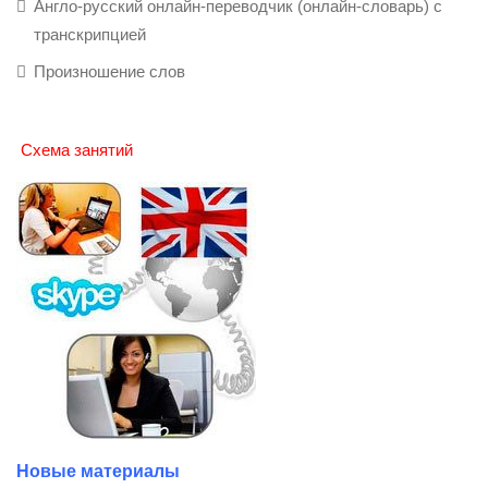
Англо-русский онлайн-переводчик (онлайн-словарь) с
транскрипцией
Произношение слов
Схема занятий
Новые материалы