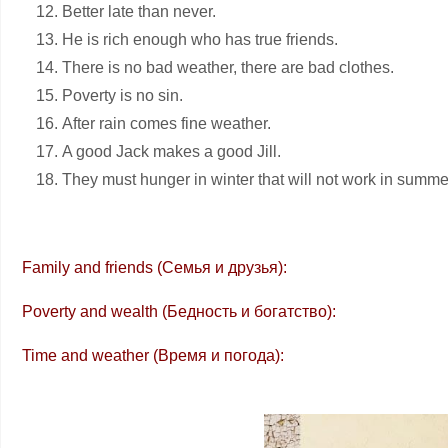
Better late than never.
He is rich enough who has true friends.
There is no bad weather, there are bad clothes.
Poverty is no sin.
After rain comes fine weather.
A good Jack makes a good Jill.
They must hunger in winter that will not work in summe
Family and friends (Семья и друзья):
Poverty and wealth (Бедность и богатство):
Time and weather (Время и погода):