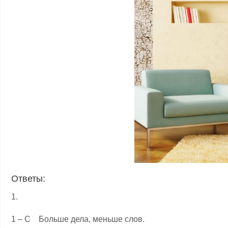
Ответы:
1.
1 – C Больше дела, меньше слов.