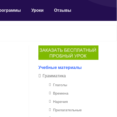
рограммы
Уроки
Отзывы
Учебные материалы
Грамматика
Глаголы
Времена
Наречия
Прилагательные