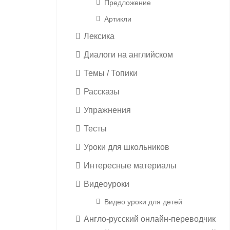
Предложение
Артикли
Лексика
Диалоги на английском
Темы / Топики
Рассказы
Упражнения
Тесты
Уроки для школьников
Интересные материалы
Видеоуроки
Видео уроки для детей
Англо-русский онлайн-переводчик