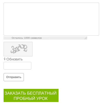
Осталось:
1000
символов
Обновить
Отправить