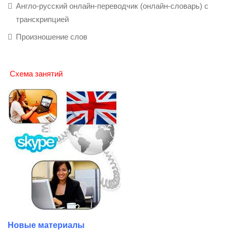
Англо-русский онлайн-переводчик (онлайн-словарь) с
транскрипцией
Произношение слов
Схема занятий
Новые материалы