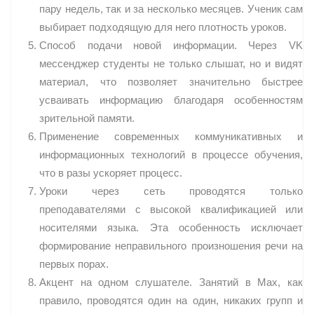
пару недель, так и за несколько месяцев. Ученик сам
выбирает подходящую для него плотность уроков.
Способ подачи новой информации. Через VK
мессенджер студенты не только слышат, но и видят
материал, что позволяет значительно быстрее
усваивать информацию благодаря особенностям
зрительной памяти.
Применение современных коммуникативных и
информационных технологий в процессе обучения,
что в разы ускоряет процесс.
Уроки через сеть проводятся только
преподавателями с высокой квалификацией или
носителями языка. Эта особенность исключает
формирование неправильного произношения речи на
первых порах.
Акцент на одном слушателе. Занятий в Max, как
правило, проводятся один на один, никаких групп и