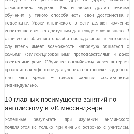
относительно недавно. Как и любая другая техника
обучения, у такого способа есть свои достоинства и
недостатки. Уроки английского в сети делают изучение
иностранного языка доступным для каждого желающего. В
отличие от обычного способа преподавания, в интернете
слушатель имеет возможность напрямую общаться с
самыми квалифицированными преподавателями и даже
носителями речи. Обучение английскому через интернет
проходит в комфортной для ученика обстановке, в удобное
для него время – график занятий составляется
индивидуально.
10 главных преимуществ занятий по
английскому в VK мессенджере
Успешные результаты при изучении английского
появляются не только при личных встречах с учителем.