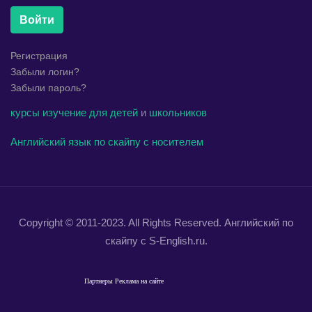
Войти
Регистрация
Забыли логин?
Забыли пароль?
курсы
изучение
для детей
и
школьников
Английский язык по скайпу с носителем
Copyright © 2011-2023. All Rights Reserved. Английский по
скайпу с S-English.ru.
Партнеры
Реклама на сайте