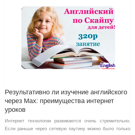
Результативно ли изучение английского
через Max: преимущества интернет
уроков
Интернет технологии развиваются очень стремительно.
Если раньше через сетевую паутину можно было только