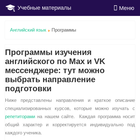
Учебные материалы
Меню
Английский язык
Программы
Программы изучения
английского по Max и VK
мессенджере: тут можно
выбрать направление
подготовки
Ниже представлены направления и краткое описание
специализированных курсов, которые можно изучать с
репетиторами
на нашем сайте. Каждая программа носит
общий характер и корректируется индивидуально под
каждого ученика.