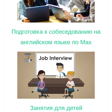
Подготовка к собеседованию на
английском языке по Max
Занятия для детей