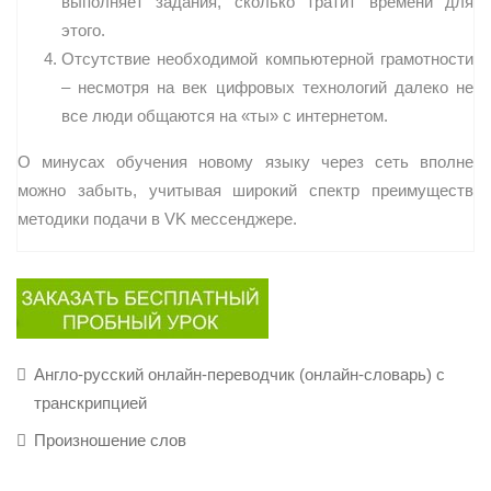
выполняет задания, сколько тратит времени для
этого.
Отсутствие необходимой компьютерной грамотности
– несмотря на век цифровых технологий далеко не
все люди общаются на «ты» с интернетом.
О минусах обучения новому языку через сеть вполне
можно забыть, учитывая широкий спектр преимуществ
методики подачи в VK мессенджере.
Англо-русский онлайн-переводчик (онлайн-словарь) с
транскрипцией
Произношение слов