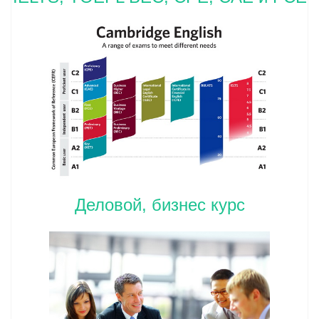
Деловой, бизнес курс