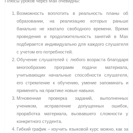
Плюсы уроков через Max очевидны:
Возможность воплотить в реальность планы об
образовании, на реализацию которых раньше
банально не хватало свободного времени. Время
проведения и продолжительность занятий в Max
подбирается индивидуально для каждого слушателя
с учетом его потребностей.
Обучение слушателей с любого возраста благодаря
многообразию программ подачи материала,
учитывающих начальные способности слушателя,
его стремление к обучению, умение запоминать и
применять на практике новые навыки.
Мгновенная проверка заданий, выполненных
учеником, исправление допущенных ошибок,
проработка материала, вызвавшего сложности у
конкретного студента.
Гибкий график – изучить языковой курс можно, как за