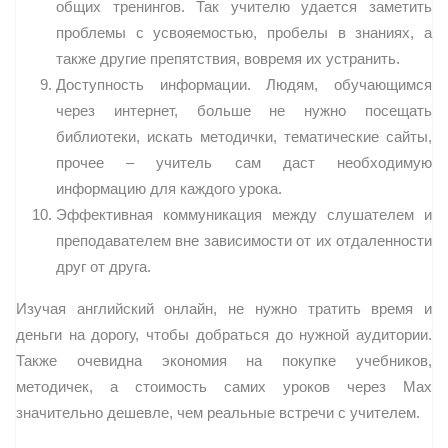
общих тренингов. Так учителю удается заметить
проблемы с усвояемостью, пробелы в знаниях, а
также другие препятствия, вовремя их устранить.
Доступность информации. Людям, обучающимся
через интернет, больше не нужно посещать
библиотеки, искать методички, тематические сайты,
прочее – учитель сам даст необходимую
информацию для каждого урока.
Эффективная коммуникация между слушателем и
преподавателем вне зависимости от их отдаленности
друг от друга.
Изучая английский онлайн, не нужно тратить время и
деньги на дорогу, чтобы добраться до нужной аудитории.
Также очевидна экономия на покупке учебников,
методичек, а стоимость самих уроков через Max
значительно дешевле, чем реальные встречи с учителем.