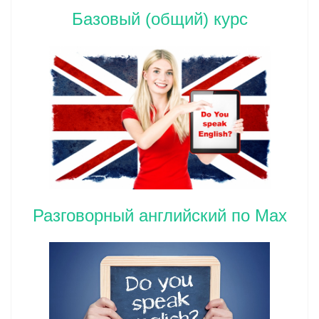
Базовый (общий) курс
Разговорный английский по Max