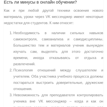
Есть ли минусы в онлайн обучении?
Как и при любой другой техники освоения нового
материала, уроки через VK мессенджер имеют некоторые
недостатки для студентов. К ним относят:
Необходимость в наличии сильных навыков
самоконтроля, самоанализа и самодисциплины.
Большинство тем и материалов ученик вынужден
изучать сам, выделять для этого достаточно
времени, иногда отказываясь от отдыха и
развлечений.
Психология отношений между слушателем и
учителем. Оба участника учебного процесса должны
постараться выстроить доверительные, дружеские
отношения.
Невозможность для преподавателя контролировать
ученика вне VK мессенджер – когда и как он