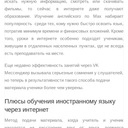
искать нужную информацию, смотреть или скачивать
фильмы, то сейчас в интернете даже получают
образование. Изучение английского по Max набирает
популярность среди тех, кому нужно быстро освоить язык,
потратив минимум времени и финансовых вложений. Кроме
того, уроки в интернете особенно подходят ученикам,
живущим в отдаленных населенных пунктах, где не всегда
есть преподаватель на месте.
Еще недавно эффективность занятий через VK
Мессенджер вызывала серьезные сомнения у слушателей,
но теперь в результативности такого способа подачи
материала ученики более чем уверены.
Плюсы обучения иностранному языку
через интернет
Метод подачи материала, когда учитель и ученик
находятся на расстоянии друг от друга, появился