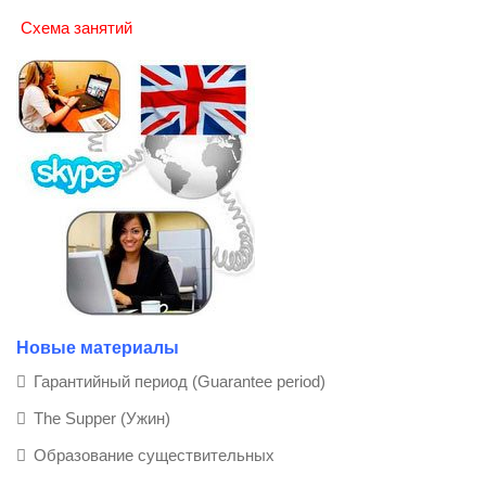
Схема занятий
Новые материалы
Гарантийный период (Guarantee period)
The Supper (Ужин)
Образование существительных