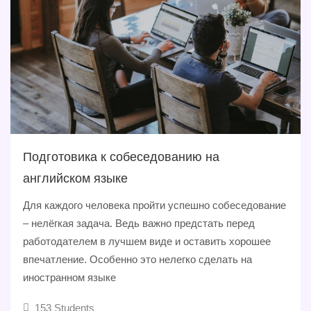
Подготовика к собеседованию на
английском языке
Для каждого человека пройти успешно собеседование
– нелёгкая задача. Ведь важно предстать перед
работодателем в лучшем виде и оставить хорошее
впечатление. Особенно это нелегко сделать на
иностранном языке
153 Students