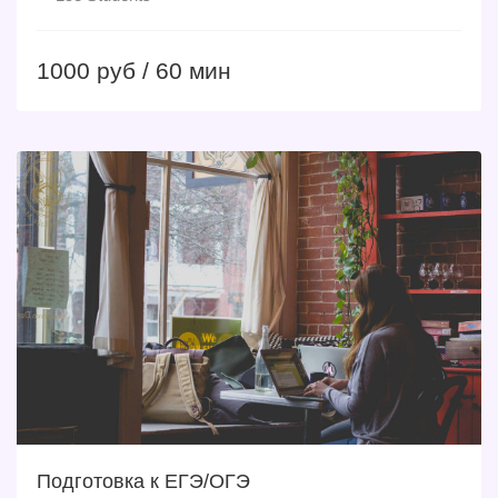
1000 руб / 60 мин
Подготовка к ЕГЭ/ОГЭ