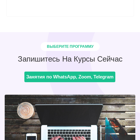
ВЫБЕРИТЕ ПРОГРАММУ
Запишитесь На Курсы Сейчас
Занятия по WhatsApp, Zoom, Telegram