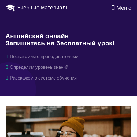
Учебные материалы
Меню
Английский онлайн
Запишитесь на бесплатный урок!
Познакомим с преподавателями
Определим уровень знаний
Расскажем о системе обучения