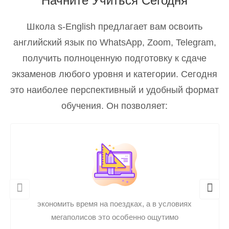
Начните Учиться Сегодня
Школа s-English предлагает вам освоить
английский язык по WhatsApp, Zoom, Telegram,
получить полноценную подготовку к сдаче
экзаменов любого уровня и категории. Сегодня
это наиболее перспективный и удобный формат
обучения. Он позволяет:
экономить время на поездках, а в условиях
мегаполисов это особенно ощутимо