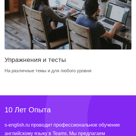
Упражнения и тесты
На различные темы и для любого уровня
10 Лет Опыта
s-english.ru проводит профессиональное обучение
английскому языку в Teams. Мы предлагаем