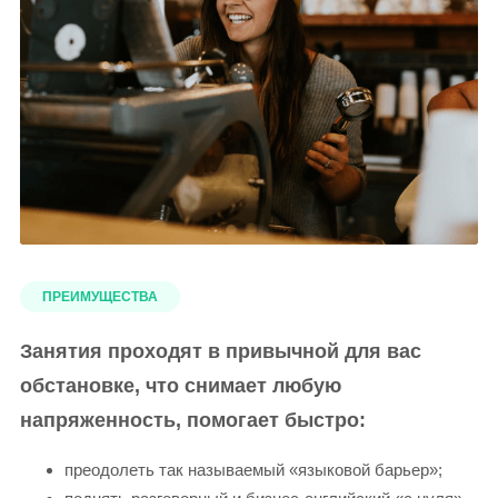
ПРЕИМУЩЕСТВА
Занятия проходят в привычной для вас
обстановке, что снимает любую
напряженность, помогает быстро:
преодолеть так называемый «языковой барьер»;