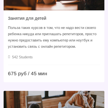
Занятия для детей
Польза таких курсов в том, что не надо вести своего
ребенка никуда или приглашать репетиторов, просто
нужно предоставить ему компьютер или ноутбук и
установить связь с онлайн репетитором.
542 Students
675 руб / 45 мин