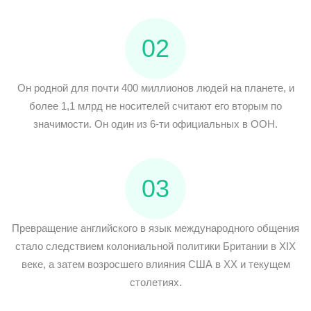
02
Он родной для почти 400 миллионов людей на планете, и
более 1,1 млрд не носителей считают его вторым по
значимости. Он один из 6-ти официальных в ООН.
03
Превращение английского в язык международного общения
стало следствием колониальной политики Британии в XIX
веке, а затем возросшего влияния США в XX и текущем
столетиях.