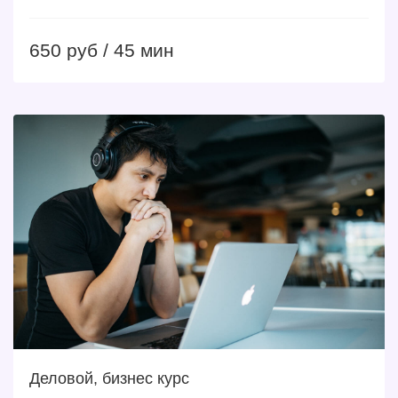
650 руб / 45 мин
Деловой, бизнес курс