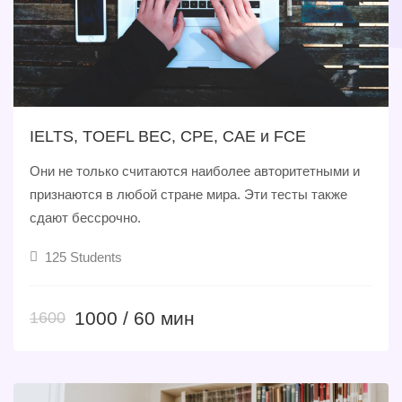
IELTS, TOEFL BEC, CPE, CAE и FCE
Они не только считаются наиболее авторитетными и
признаются в любой стране мира. Эти тесты также
сдают бессрочно.
125 Students
1000 / 60 мин
1600