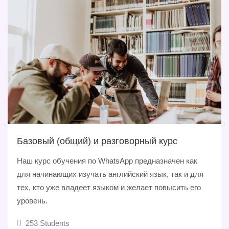
Базовый (общий) и разговорный курс
Наш курс обучения по WhatsApp предназначен как
для начинающих изучать английский язык, так и для
тех, кто уже владеет языком и желает повысить его
уровень.
253 Students