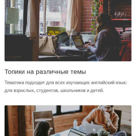
Топики на различные темы
Тематика подходит для всех изучающих английский язык:
для взрослых, студентов, школьников и детей.