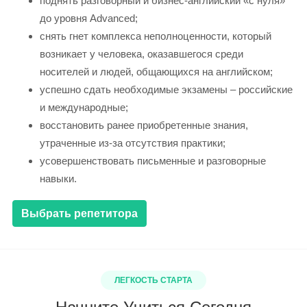
поднять разговорный и бизнес-английский «с нуля»
до уровня Advanced;
снять гнет комплекса неполноценности, который
возникает у человека, оказавшегося среди
носителей и людей, общающихся на английском;
успешно сдать необходимые экзамены – российские
и международные;
восстановить ранее приобретенные знания,
утраченные из-за отсутствия практики;
усовершенствовать письменные и разговорные
навыки.
Выбрать репетитора
ЛЕГКОСТЬ СТАРТА