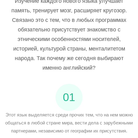
Изучение каждого нового языка улучшает
память, тренирует мозг, расширяет кругозор.
Связано это с тем, что в любых программах
обязательно присутствует знакомство с
этническими особенностями носителей,
историей, культурой страны, менталитетом
народа. Так почему же сегодня выбирают
именно английский?
01
Этот язык выделяется среди прочих тем, что на нем можно
общаться в любой стране мира, вести дела с зарубежными
партнерами, независимо от географии их присутствия.