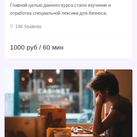
Главной целью данного курса стало изучение и
отработка специальной лексики для бизнеса.
146 Students
1000 руб / 60 мин