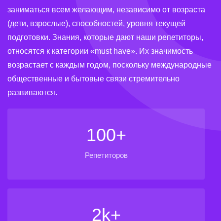
заниматься всем желающим, независимо от возраста
(дети, взрослые), способностей, уровня текущей
подготовки. Знания, которые дают наши репетиторы,
относятся к категории «must have». Их значимость
возрастает с каждым годом, поскольку международные
общественные и бытовые связи стремительно
развиваются.
100+
Репетиторов
2k+