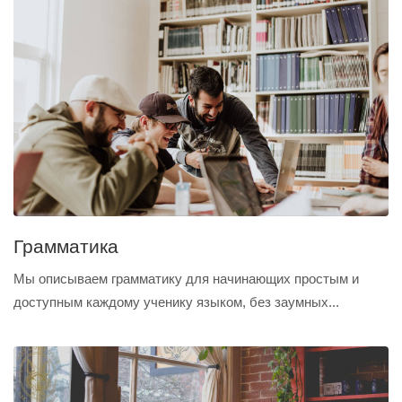
Грамматика
Мы описываем грамматику для начинающих простым и
доступным каждому ученику языком, без заумных...