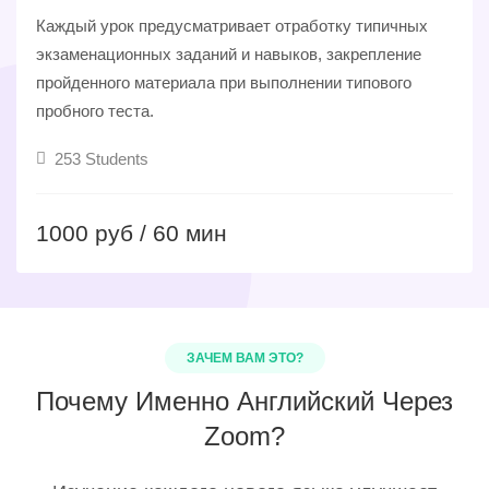
Каждый урок предусматривает отработку типичных
экзаменационных заданий и навыков, закрепление
пройденного материала при выполнении типового
пробного теста.
253 Students
1000 руб / 60 мин
ЗАЧЕМ ВАМ ЭТО?
Почему Именно Английский Через
Zoom?