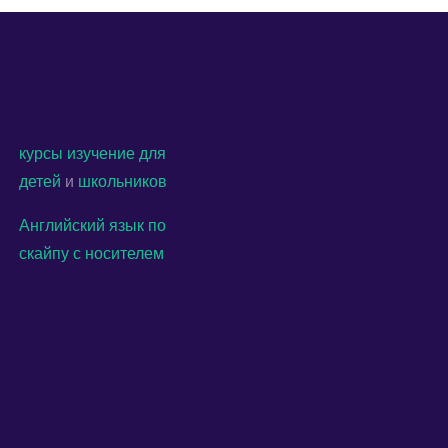
курсы
изучение
для
детей
и
школьников
Английский язык по
скайпу с носителем