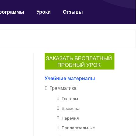
рограммы
Уроки
Отзывы
Учебные материалы
Грамматика
Глаголы
Времена
Наречия
Прилагательные