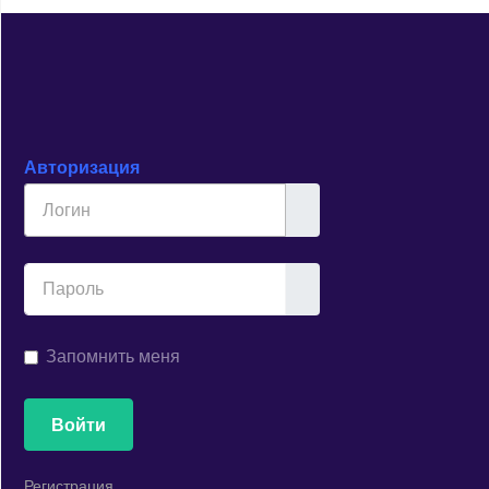
Авторизация
Логин
Показывать
Запомнить меня
Войти
Регистрация