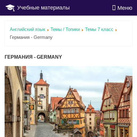
Учебные материалы
Меню
Английский язык
Темы / Топики
Темы 7 класс
Германия - Germany
ГЕРМАНИЯ - GERMANY