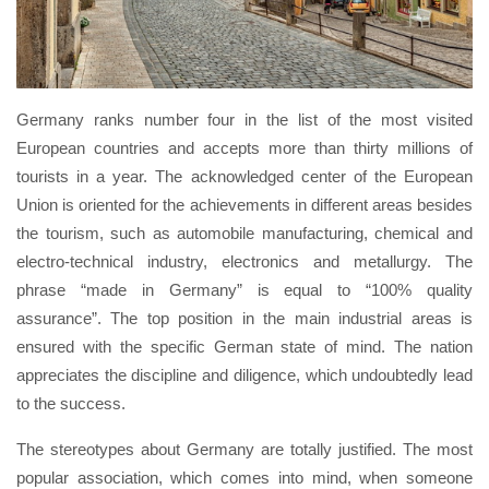
Germany ranks number four in the list of the most visited
European countries and accepts more than thirty millions of
tourists in a year. The acknowledged center of the European
Union is oriented for the achievements in different areas besides
the tourism, such as automobile manufacturing, chemical and
electro-technical industry, electronics and metallurgy. The
phrase “made in Germany” is equal to “100% quality
assurance”. The top position in the main industrial areas is
ensured with the specific German state of mind. The nation
appreciates the discipline and diligence, which undoubtedly lead
to the success.
The stereotypes about Germany are totally justified. The most
popular association, which comes into mind, when someone