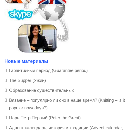
Новые материалы
Гарантийный период (Guarantee period)
The Supper (Ужин)
Образование существительных
Вязание – популярно ли оно в наше время? (Knitting – is it
popular nowadays?)
Царь Петр Первый (Peter the Great)
Адвент календарь, история и традиции (Advent calendar,