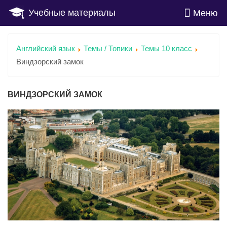
Учебные материалы
Меню
Английский язык
Темы / Топики
Темы 10 класс
Виндзорский замок
ВИНДЗОРСКИЙ ЗАМОК