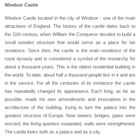
Windsor Castle
Windsor Castle located in the city of Windsor - one of the main
attractions of England. The history of the castle dates back to
the 11th century, when William the Conqueror decided to build a
small wooden structure that would serve as a place for his
residence. Since then, the castle is the main residence of the
royal dynasty and is considered a symbol of the monarchy for
about a thousand years. This is the oldest residential building in
the world. To date, about half a thousand people live in it and are
in the service. For all the centuries of its existence the castle
has repeatedly changed its appearance. Each king, as far as
possible, made his own amendments and innovations in the
architecture of the building, trying to turn the palace into the
greatest structure of Europe. New towers, bridges, gates were
erected, the living quarters expanded, walls were strengthened.
The castle looks both as a palace and as a city.