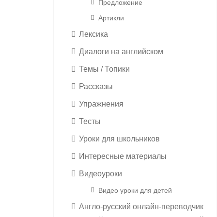
Предложение
Артикли
Лексика
Диалоги на английском
Темы / Топики
Рассказы
Упражнения
Тесты
Уроки для школьников
Интересные материалы
Видеоуроки
Видео уроки для детей
Англо-русский онлайн-переводчик