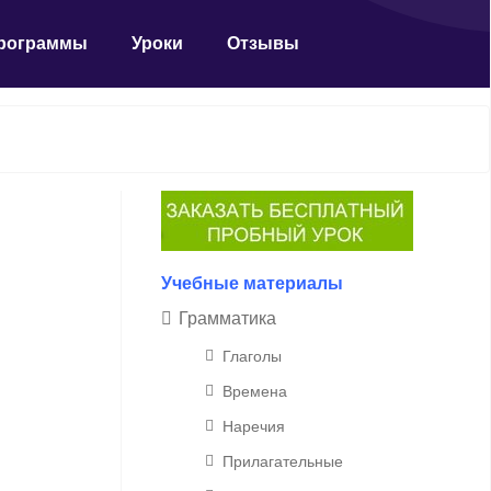
рограммы
Уроки
Отзывы
Учебные материалы
Грамматика
Глаголы
Времена
Наречия
Прилагательные