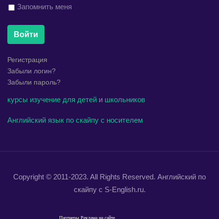
Запомнить меня
Войти
Регистрация
Забыли логин?
Забыли пароль?
курсы
изучение
для детей
и
школьников
Английский язык по скайпу с носителем
Copyright © 2011-2023. All Rights Reserved. Английский по
скайпу с S-English.ru.
Партнеры
Реклама на сайте