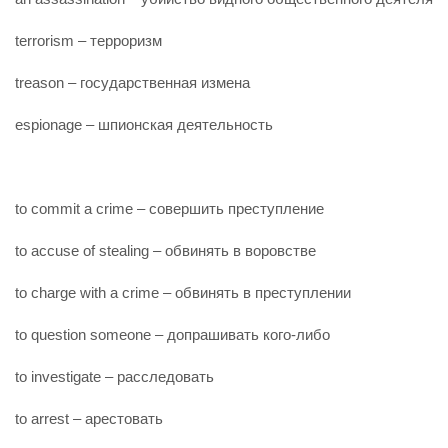
terrorism – терроризм
treason – государственная измена
espionage – шпионская деятельность
to commit a crime – совершить преступление
to accuse of stealing – обвинять в воровстве
to charge with a crime – обвинять в преступлении
to question someone – допрашивать кого-либо
to investigate – расследовать
to arrest – арестовать