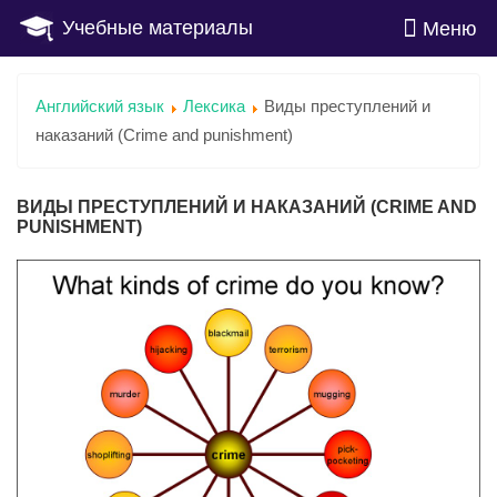
Учебные материалы
Меню
Английский язык
Лексика
Виды преступлений и
наказаний (Crime and punishment)
ВИДЫ ПРЕСТУПЛЕНИЙ И НАКАЗАНИЙ (CRIME AND
PUNISHMENT)