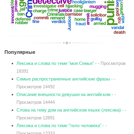
Популярные
Лексика и слова по теме "моя Семья" - -
Просмотров
18391
Самые распространенные английские фразы - -
Просмотров 14492
Описание внешности девушки на английском - -
Просмотров 14444
Слова на тему дом на английском языке (лексика) - -
Просмотров 12891
Лексика и слова по теме "тело человека" - -
Просмотров 12333