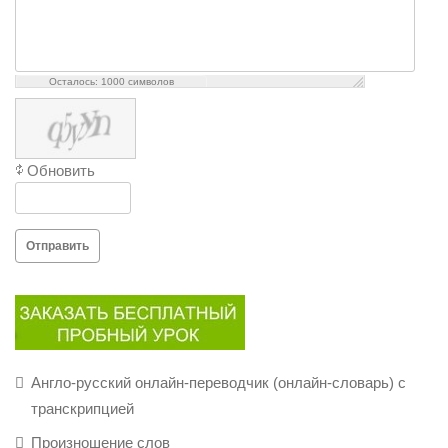
Осталось:
1000
символов
Обновить
Отправить
Англо-русский онлайн-переводчик (онлайн-словарь) с
транскрипцией
Произношение слов