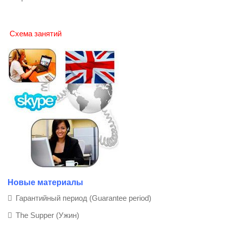
Схема занятий
Новые материалы
Гарантийный период (Guarantee period)
The Supper (Ужин)