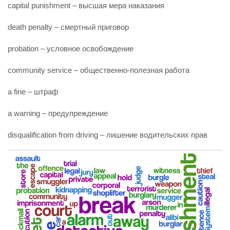
capital punishment – высшая мера наказания
death penalty – смертный приговор
probation – условное освобождение
community service – общественно-полезная работа
a fine – штраф
a warning – предупреждение
disqualification from driving – лишение водительских прав