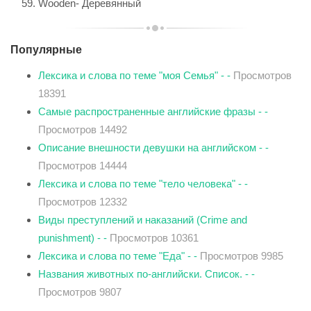
Wooden- Деревянный
Популярные
Лексика и слова по теме "моя Семья" - -
Просмотров
18391
Самые распространенные английские фразы - -
Просмотров 14492
Описание внешности девушки на английском - -
Просмотров 14444
Лексика и слова по теме "тело человека" - -
Просмотров 12332
Виды преступлений и наказаний (Crime and
punishment) - -
Просмотров 10361
Лексика и слова по теме "Еда" - -
Просмотров 9985
Названия животных по-английски. Список. - -
Просмотров 9807