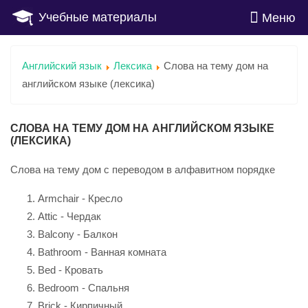
Учебные материалы
Меню
Английский язык
Лексика
Слова на тему дом на
английском языке (лексика)
СЛОВА НА ТЕМУ ДОМ НА АНГЛИЙСКОМ ЯЗЫКЕ
(ЛЕКСИКА)
Слова на тему дом с переводом в алфавитном порядке
Armchair - Кресло
Attic - Чердак
Balcony - Балкон
Bathroom - Ванная комната
Bed - Кровать
Bedroom - Спальня
Brick - Кирпичный