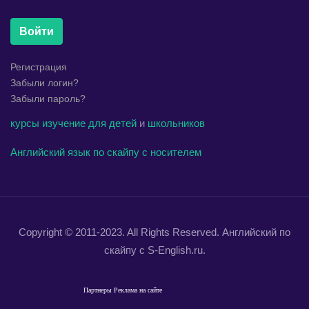
Войти
Регистрация
Забыли логин?
Забыли пароль?
курсы
изучение
для детей
и
школьников
Английский язык по скайпу с носителем
Copyright © 2011-2023. All Rights Reserved. Английский по
скайпу с S-English.ru.
Партнеры
Реклама на сайте