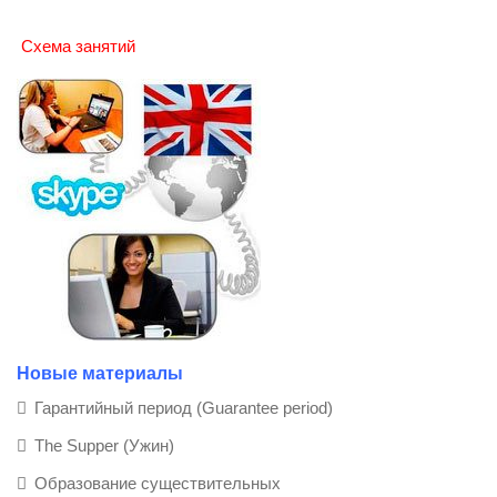
Схема занятий
Новые материалы
Гарантийный период (Guarantee period)
The Supper (Ужин)
Образование существительных