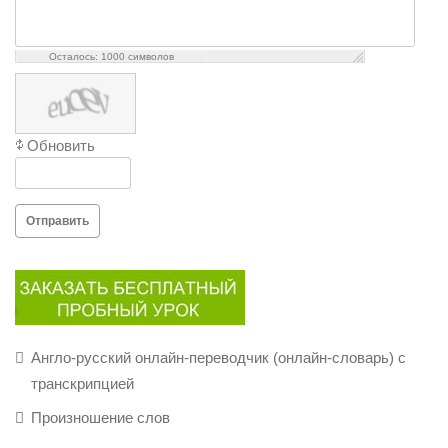
Осталось:
1000
символов
Обновить
Отправить
Англо-русский онлайн-переводчик (онлайн-словарь) с
транскрипцией
Произношение слов