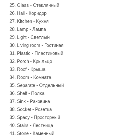
Glass - Стеклянный
Hall - Коридор
Kitchen - Кухня
Lamp - Лампа
Light - Светлый
Living room - Гостиная
Plastic - Пластиковый
Porch - Крыльцо
Roof - Крыша
Room - Комната
Separate - Отдельный
Shelf - Полка
Sink - Раковина
Socket - Розетка
Spacy - Просторный
Stairs - Лестница
Stone - Каменный