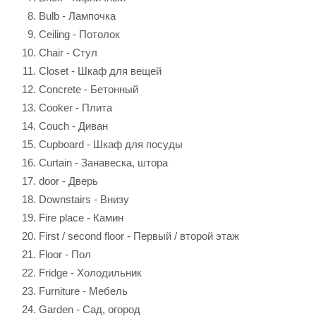
Bulb - Лампочка
Ceiling - Потолок
Chair - Стул
Closet - Шкаф для вещей
Concrete - Бетонный
Cooker - Плита
Couch - Диван
Cupboard - Шкаф для посуды
Curtain - Занавеска, штора
door - Дверь
Downstairs - Внизу
Fire place - Камин
First / second floor - Первый / второй этаж
Floor - Пол
Fridge - Холодильник
Furniture - Мебель
Garden - Сад, огород