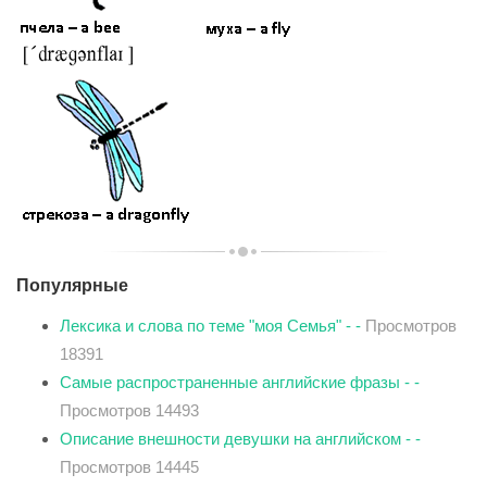
Популярные
Лексика и слова по теме "моя Семья" - -
Просмотров
18391
Самые распространенные английские фразы - -
Просмотров 14493
Описание внешности девушки на английском - -
Просмотров 14445