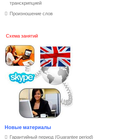
транскрипцией
Произношение слов
Схема занятий
Новые материалы
Гарантийный период (Guarantee period)