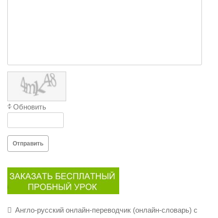
Обновить
Отправить
Англо-русский онлайн-переводчик (онлайн-словарь) с