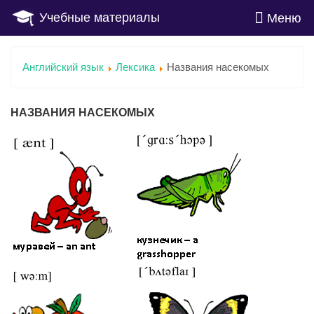
Учебные материалы
Меню
Английский язык
Лексика
Названия насекомых
НАЗВАНИЯ НАСЕКОМЫХ