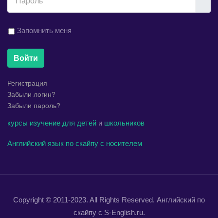
Запомнить меня
Войти
Регистрация
Забыли логин?
Забыли пароль?
курсы
изучение
для детей
и
школьников
Английский язык по скайпу с носителем
Copyright © 2011-2023. All Rights Reserved. Английский по
скайпу с S-English.ru.