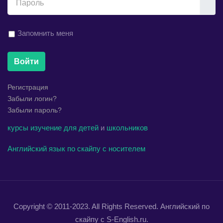
Запомнить меня
Войти
Регистрация
Забыли логин?
Забыли пароль?
курсы
изучение
для детей
и
школьников
Английский язык по скайпу с носителем
Copyright © 2011-2023. All Rights Reserved. Английский по
скайпу с S-English.ru.