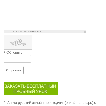
Осталось:
1000
символов
Обновить
Отправить
Англо-русский онлайн-переводчик (онлайн-словарь) с