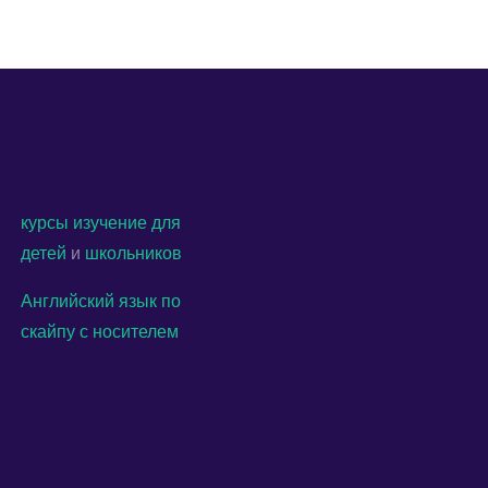
курсы
изучение
для
детей
и
школьников
Английский язык по
скайпу с носителем