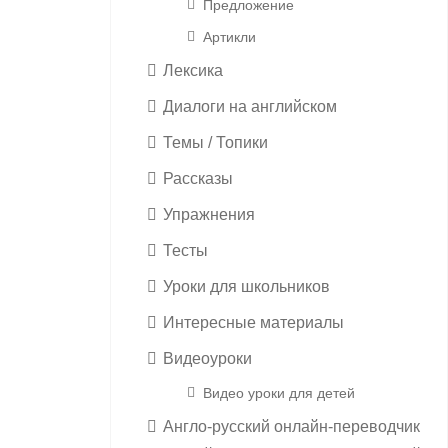
Предложение
Артикли
Лексика
Диалоги на английском
Темы / Топики
Рассказы
Упражнения
Тесты
Уроки для школьников
Интересные материалы
Видеоуроки
Видео уроки для детей
Англо-русский онлайн-переводчик