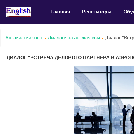
Главная
Репетиторы
Обу
Английский язык
Диалоги на английском
Диалог "Встре
ДИАЛОГ "ВСТРЕЧА ДЕЛОВОГО ПАРТНЕРА В АЭРОПОР