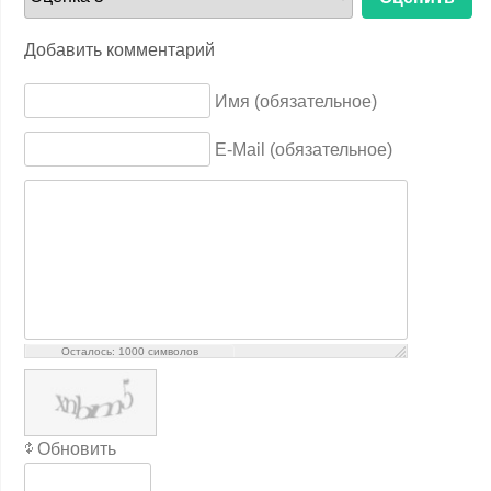
Добавить комментарий
Имя (обязательное)
E-Mail (обязательное)
Осталось:
1000
символов
Обновить