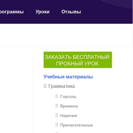
рограммы
Уроки
Отзывы
Учебные материалы
Грамматика
Глаголы
Времена
Наречия
Прилагательные