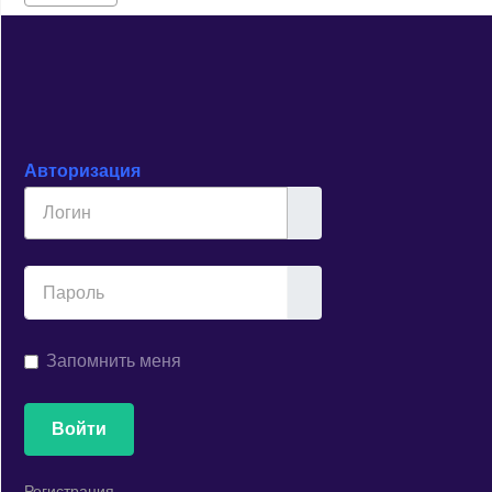
Авторизация
Логин
Показывать
Запомнить меня
Войти
Регистрация