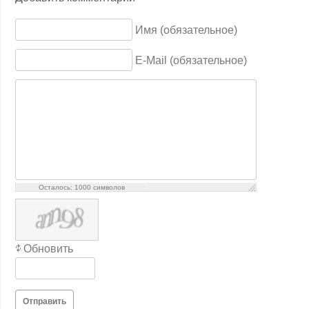
Имя (обязательное)
E-Mail (обязательное)
Осталось:
1000
символов
Обновить
Отправить