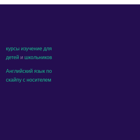
курсы
изучение
для
детей
и
школьников
Английский язык по
скайпу с носителем