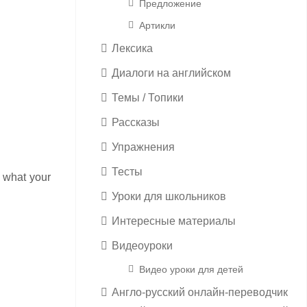
Предложение
Артикли
Лексика
Диалоги на английском
Темы / Топики
Рассказы
Упражнения
Тесты
d what your
Уроки для школьников
Интересные материалы
Видеоуроки
Видео уроки для детей
Англо-русский онлайн-переводчик