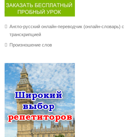
Англо-русский онлайн-переводчик (онлайн-словарь) с
транскрипцией
Произношение слов