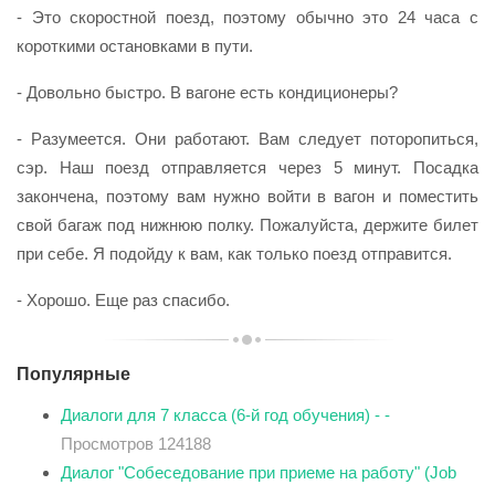
- Это скоростной поезд, поэтому обычно это 24 часа с
короткими остановками в пути.
- Довольно быстро. В вагоне есть кондиционеры?
- Разумеется. Они работают. Вам следует поторопиться,
сэр. Наш поезд отправляется через 5 минут. Посадка
закончена, поэтому вам нужно войти в вагон и поместить
свой багаж под нижнюю полку. Пожалуйста, держите билет
при себе. Я подойду к вам, как только поезд отправится.
- Хорошо. Еще раз спасибо.
Популярные
Диалоги для 7 класса (6-й год обучения) - -
Просмотров 124188
Диалог "Собеседование при приеме на работу" (Job