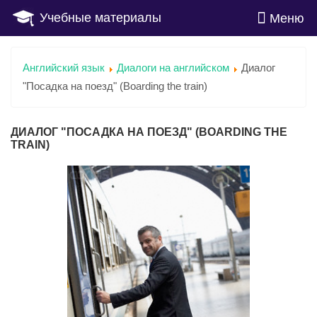
Учебные материалы
Меню
Английский язык
Диалоги на английском
Диалог
"Посадка на поезд" (Boarding the train)
ДИАЛОГ "ПОСАДКА НА ПОЕЗД" (BOARDING THE
TRAIN)