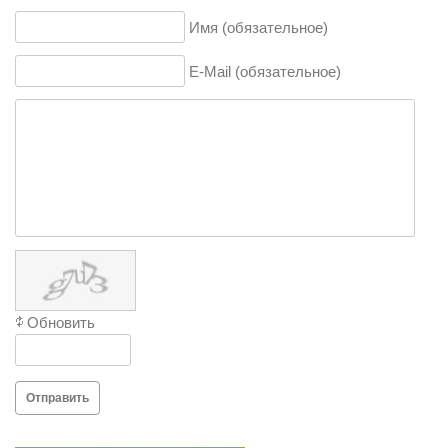
Имя (обязательное)
E-Mail (обязательное)
Обновить
Отправить