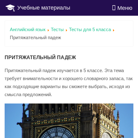
Учебные материалы
Меню
Английский язык
Тесты
Тесты для 5 класса
Притяжательный падеж
ПРИТЯЖАТЕЛЬНЫЙ ПАДЕЖ
Притяжательный падеж изучается в 5 классе. Эта тема
требует внимательности и хорошего словарного запаса, так
как подходящие варианты вы сможете выбрать, исходя из
смысла предложений.