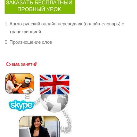
Англо-русский онлайн-переводчик (онлайн-словарь) с
транскрипцией
Произношение слов
Схема занятий