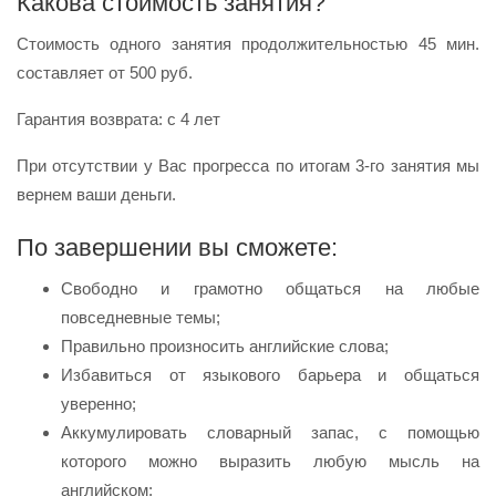
Какова стоимость занятия?
Стоимость одного занятия продолжительностью 45 мин.
составляет от 500 руб.
Гарантия возврата: с 4 лет
При отсутствии у Вас прогресса по итогам 3-го занятия мы
вернем ваши деньги.
По завершении вы сможете:
Свободно и грамотно общаться на любые
повседневные темы;
Правильно произносить английские слова;
Избавиться от языкового барьера и общаться
уверенно;
Аккумулировать словарный запас, с помощью
которого можно выразить любую мысль на
английском;