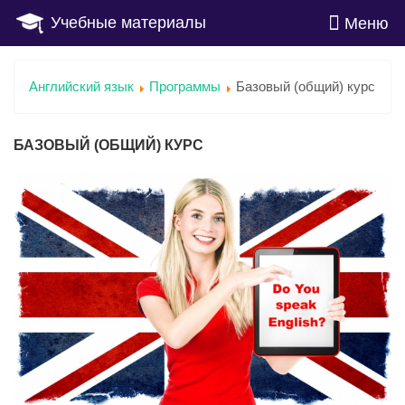
Учебные материалы
Меню
Английский язык
Программы
Базовый (общий) курс
БАЗОВЫЙ (ОБЩИЙ) КУРС