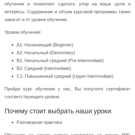
обучения и позволяет сделать упор на ваши цели и
интересы. Содержание и объем курсовой программы также
зависит и от уровня обучения.
Уровни обучения:
А1: Начинающий (Beginner)
A2: Начальный (Elementary)
B1: Начальный средний (Pre-Intermediate)
B2: Средний (Intermediate)
C1: Повышенный средний (Upper-Intermediate)
Пройдя курс обучения у нас, Вы получите сертификат
соответствующего уровня.
Почему стоит выбрать наши уроки:
Разговорная практика
Общению на наших курсах уделяется не менее 80%