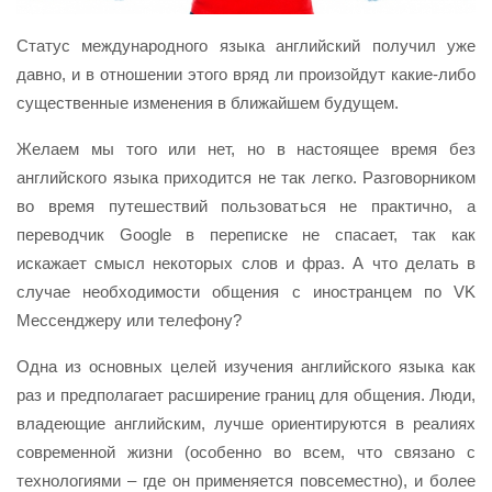
Статус международного языка английский получил уже
давно, и в отношении этого вряд ли произойдут какие-либо
существенные изменения в ближайшем будущем.
Желаем мы того или нет, но в настоящее время без
английского языка приходится не так легко. Разговорником
во время путешествий пользоваться не практично, а
переводчик Google в переписке не спасает, так как
искажает смысл некоторых слов и фраз. А что делать в
случае необходимости общения с иностранцем по VK
Мессенджеру или телефону?
Одна из основных целей изучения английского языка как
раз и предполагает расширение границ для общения. Люди,
владеющие английским, лучше ориентируются в реалиях
современной жизни (особенно во всем, что связано с
технологиями – где он применяется повсеместно), и более