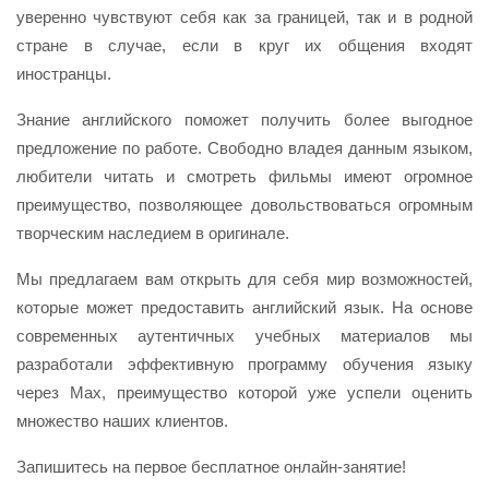
уверенно чувствуют себя как за границей, так и в родной
стране в случае, если в круг их общения входят
иностранцы.
Знание английского поможет получить более выгодное
предложение по работе. Свободно владея данным языком,
любители читать и смотреть фильмы имеют огромное
преимущество, позволяющее довольствоваться огромным
творческим наследием в оригинале.
Мы предлагаем вам открыть для себя мир возможностей,
которые может предоставить английский язык. На основе
современных аутентичных учебных материалов мы
разработали эффективную программу обучения языку
через Max, преимущество которой уже успели оценить
множество наших клиентов.
Запишитесь на первое бесплатное онлайн-занятие!