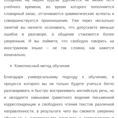
учебного времени, во время которого пополняется
словарный запас, оттачиваются грамматические аспекты и
совершенствуется произношение. Уже через несколько
занятий вы начнете осознавать, что допускаете меньше
ошибок в разговоре, а общение становится более
уверенным. И вы поймете, что свободно говорить на
иностранном языке – не так сложно, как кажется
изначально.
Комплексный метод обучения
Благодаря универсальному подходу к обучению, в
процессе которого вы не только будете учиться бегло
разговаривать и быстро воспринимать английскую речь, но
и овладеете навыками грамотного ведения письменной
корреспонденции и свободного чтения текстов различной
направленности, в результате чего вы сможете уверенно
общаться с иностранными друзьями и сотрудниками в