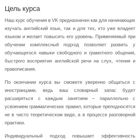
Цель курса
Наш курс обучения в VK предназначен как для начинающих
изучать английский язык, так и для тех, кто уже владеет
языком и желает повысить его уровень. Применяемый при
обучении комплексный подход позволяет развить у
обучающегося навыки свободного и грамотного общения,
быстрого восприятия английской речи на слух, чтения и
правописания.
По окончании курса вы сможете уверенно общаться с
иностранцами, ведь ваш словарный запас будет
расширяться с каждым занятием – параллельно с
усвоением грамматических правил, которые преподносятся
не в чисто теоретическом виде, а в процессе разговорной
практики.
Индивидуальный подход повышает эффективность