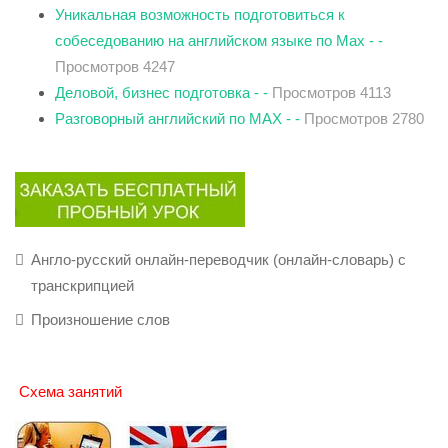
Уникальная возможность подготовиться к
собеседованию на английском языке по Max - -
Просмотров 4247
Деловой, бизнес подготовка - -
Просмотров 4113
Разговорный английский по MAX - -
Просмотров 2780
Англо-русский онлайн-переводчик (онлайн-словарь) с
транскрипцией
Произношение слов
Схема занятий