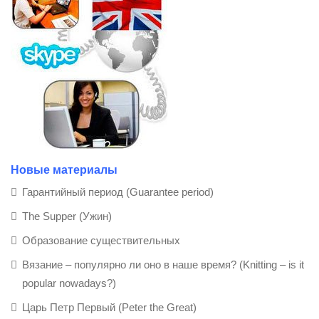
Новые материалы
Гарантийный период (Guarantee period)
The Supper (Ужин)
Образование существительных
Вязание – популярно ли оно в наше время? (Knitting – is it
popular nowadays?)
Царь Петр Первый (Peter the Great)