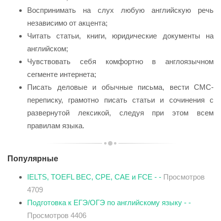
Воспринимать на слух любую английскую речь
независимо от акцента;
Читать статьи, книги, юридические документы на
английском;
Чувствовать себя комфортно в англоязычном
сегменте интернета;
Писать деловые и обычные письма, вести СМС-
переписку, грамотно писать статьи и сочинения с
развернутой лексикой, следуя при этом всем
правилам языка.
Популярные
IELTS, TOEFL BEC, CPE, CAE и FCE - -
Просмотров
4709
Подготовка к ЕГЭ/ОГЭ по английскому языку - -
Просмотров 4406