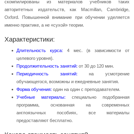
скомпилированы из материалов учебников таких
авторитетных издательств, как Macmillan, Cambridge,
Oxford. Повышенной внимание при обучении уделяется
именно практике, а не «сухой» теории.
Характеристики:
Длительность курса:
4 мес. (в зависимости от
целевого уровня).
Продолжительность занятий:
от 30 до 120 мин.
Периодичность занятий:
на усмотрение
обучающегося, возможны и ежедневные занятия.
Форма обучения:
один на один с преподавателем.
Учебные материалы:
специально подобранная
программа, основанная на современных
англоязычных пособиях, все материалы
предоставляют бесплатно.