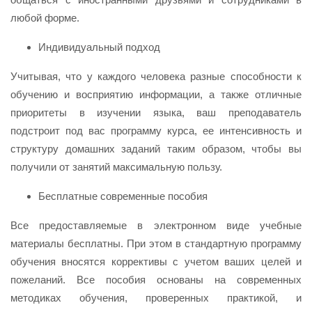
любой форме.
Индивидуальный подход
Учитывая, что у каждого человека разные способности к
обучению и восприятию информации, а также отличные
приоритеты в изучении языка, ваш преподаватель
подстроит под вас программу курса, ее интенсивность и
структуру домашних заданий таким образом, чтобы вы
получили от занятий максимальную пользу.
Бесплатные современные пособия
Все предоставляемые в электронном виде учебные
материалы бесплатны. При этом в стандартную программу
обучения вносятся коррективы с учетом ваших целей и
пожеланий. Все пособия основаны на современных
методиках обучения, проверенных практикой, и