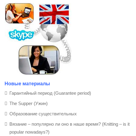
Новые материалы
Гарантийный период (Guarantee period)
The Supper (Ужин)
Образование существительных
Вязание – популярно ли оно в наше время? (Knitting – is it
popular nowadays?)