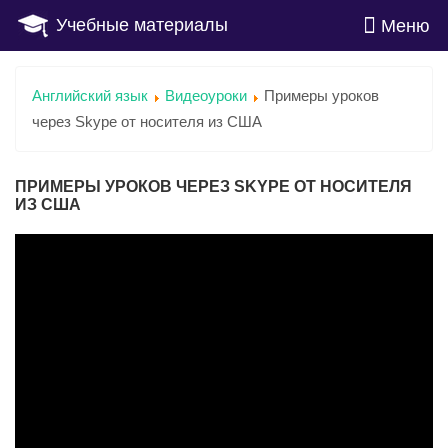
Учебные материалы
Меню
Английский язык
Видеоуроки
Примеры уроков
через Skype от носителя из США
ПРИМЕРЫ УРОКОВ ЧЕРЕЗ SKYPE ОТ НОСИТЕЛЯ
ИЗ США