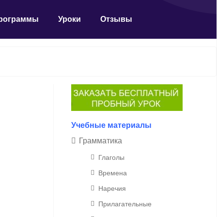
рограммы
Уроки
Отзывы
Учебные материалы
Грамматика
Глаголы
Времена
Наречия
Прилагательные