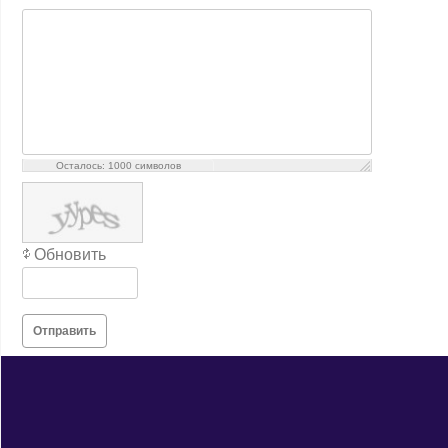
Осталось:
1000
символов
Обновить
Отправить