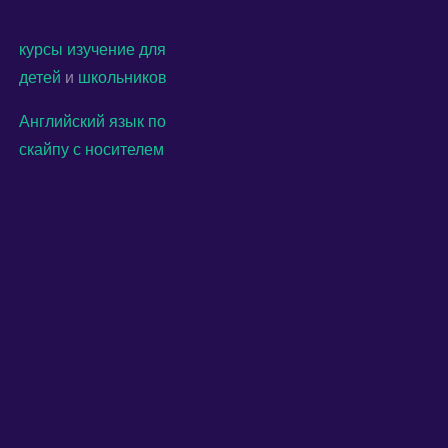
курсы
изучение
для
детей
и
школьников
Английский язык по
скайпу с носителем