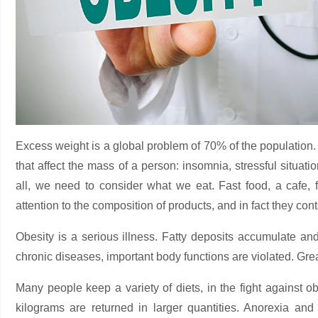
Excess weight is a global problem of 70% of the population.
that affect the mass of a person: insomnia, stressful situatio
all, we need to consider what we eat. Fast food, a cafe, 
attention to the composition of products, and in fact they cont
Obesity is a serious illness. Fatty deposits accumulate an
chronic diseases, important body functions are violated. Grea
Many people keep a variety of diets, in the fight against ob
kilograms are returned in larger quantities. Anorexia and