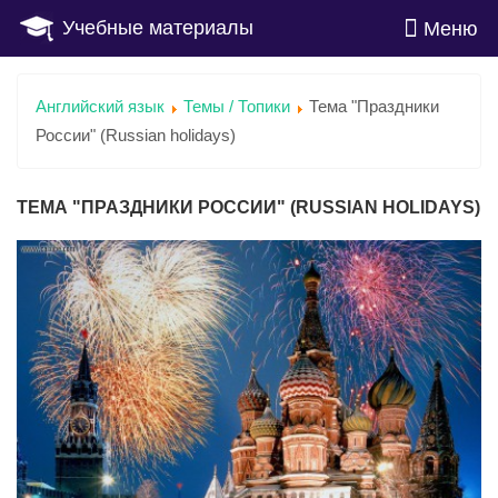
Учебные материалы
Меню
Английский язык
Темы / Топики
Тема "Праздники
России" (Russian holidays)
ТЕМА "ПРАЗДНИКИ РОССИИ" (RUSSIAN HOLIDAYS)