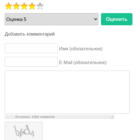
РЕЙТИНГ:
4
/
5
Пожалуйста,
оцените
Добавить комментарий
Имя (обязательное)
E-Mail (обязательное)
Осталось:
1000
символов