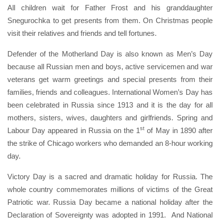
All children wait for Father Frost and his granddaughter
Snegurochka to get presents from them. On Christmas people
visit their relatives and friends and tell fortunes.
Defender of the Motherland Day is also known as Men’s Day
because all Russian men and boys, active servicemen and war
veterans get warm greetings and special presents from their
families, friends and colleagues. International Women’s Day has
been celebrated in Russia since 1913 and it is the day for all
mothers, sisters, wives, daughters and girlfriends. Spring and
st
Labour Day appeared in Russia on the 1
of May in 1890 after
the strike of Chicago workers who demanded an 8-hour working
day.
Victory Day is a sacred and dramatic holiday for Russia. The
whole country commemorates millions of victims of the Great
Patriotic war. Russia Day became a national holiday after the
Declaration of Sovereignty was adopted in 1991. And National