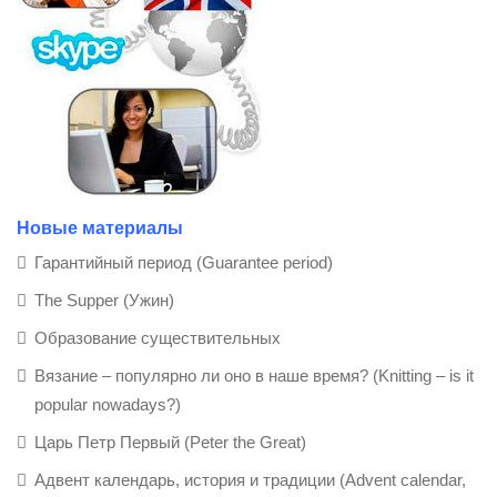
Новые материалы
Гарантийный период (Guarantee period)
The Supper (Ужин)
Образование существительных
Вязание – популярно ли оно в наше время? (Knitting – is it
popular nowadays?)
Царь Петр Первый (Peter the Great)
Адвент календарь, история и традиции (Advent calendar,