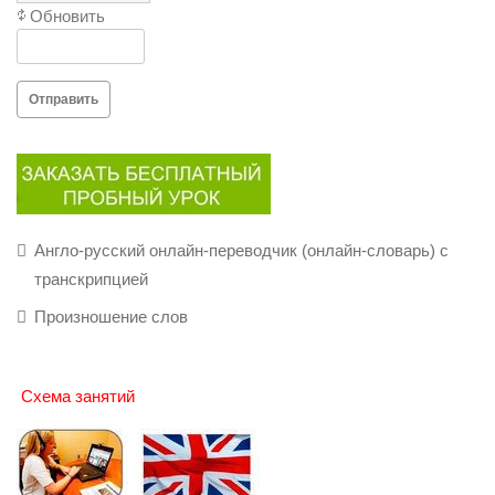
Обновить
Отправить
Англо-русский онлайн-переводчик (онлайн-словарь) с
транскрипцией
Произношение слов
Схема занятий