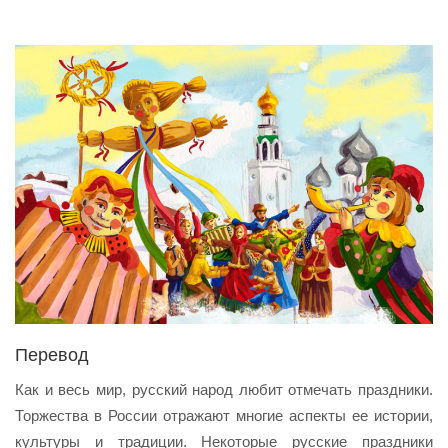
Перевод
Как и весь мир, русский народ любит отмечать праздники.
Торжества в России отражают многие аспекты ее истории,
культуры и традиции. Некоторые русские праздники