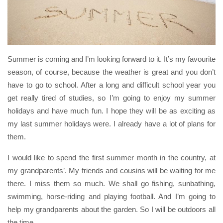
Summer is coming and I’m looking forward to it. It’s my favourite
season, of course, because the weather is great and you don’t
have to go to school. After a long and difficult school year you
get really tired of studies, so I’m going to enjoy my summer
holidays and have much fun. I hope they will be as exciting as
my last summer holidays were. I already have a lot of plans for
them.
I would like to spend the first summer month in the country, at
my grandparents’. My friends and cousins will be waiting for me
there. I miss them so much. We shall go fishing, sunbathing,
swimming, horse-riding and playing football. And I’m going to
help my grandparents about the garden. So I will be outdoors all
the time.