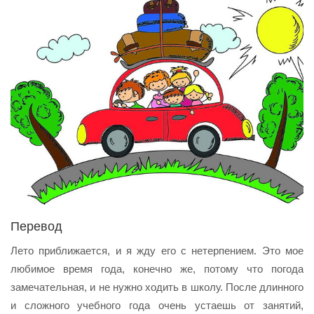
Перевод
Лето приближается, и я жду его с нетерпением. Это мое
любимое время года, конечно же, потому что погода
замечательная, и не нужно ходить в школу. После длинного
и сложного учебного года очень устаешь от занятий,