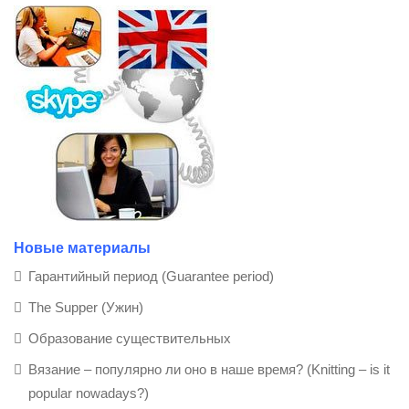
Новые материалы
Гарантийный период (Guarantee period)
The Supper (Ужин)
Образование существительных
Вязание – популярно ли оно в наше время? (Knitting – is it
popular nowadays?)