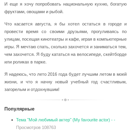
И еще я хочу попробовать национальную кухню, богатую
фруктами, овощами и рыбой.
Что касается августа, я бы хотел остаться в городе и
провести время со своими друзьями, прогуливаясь по
улицам, посещая кинотеатры и кафе, играя в компьютерные
игры. Я мечтаю спать, сколько захочется и заниматься тем,
чем захочется. Я буду кататься на велосипеде, скейтборде
или роликах в парке.
Я надеюсь, что лето 2016 года будет лучшим летом в моей
жизни, и что я начну новый учебный год счастливым,
загорелым и отдохнувшим!
Популярные
Тема "Мой любимый актер" (My favourite actor) - -
Просмотров 108763