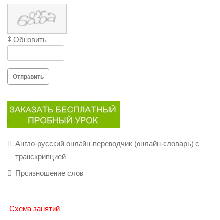
Обновить
Отправить
Англо-русский онлайн-переводчик (онлайн-словарь) с
транскрипцией
Произношение слов
Схема занятий