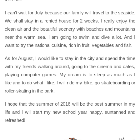
I can’t wait for July because our family will travel to the seaside.
We shall stay in a rented house for 2 weeks. I really enjoy the
clean air and the beautiful scenery with beaches and mountains
near the warm sea. I am going to swim and dive a lot. And I
want to try the national cuisine, rich in fruit, vegetables and fish.
As for August, I would like to stay in the city and spend the time
with my friends walking around, going to the cinema and cafes,
playing computer games. My dream is to sleep as much as I
like and to do what I like. I will ride my bike, go skateboarding or
roller-skating in the park.
I hope that the summer of 2016 will be the best summer in my
life and I will start my new school year happy, suntanned and
refreshed!