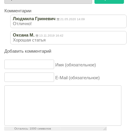
оцените
Комментарии
Людмила Гриневич
21.05.2020 14:09
Отлично!
Оксана М.
13.11.2019 16:42
Хорошая статья
Добавить комментарий
Имя (обязательное)
E-Mail (обязательное)
Осталось:
1000
символов