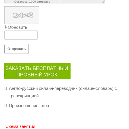
Осталось:
1000
символов
Обновить
Отправить
Англо-русский онлайн-переводчик (онлайн-словарь) с
транскрипцией
Произношение слов
Схема занятий