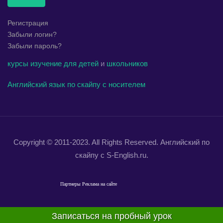
Регистрация
Забыли логин?
Забыли пароль?
курсы
изучение
для детей
и
школьников
Английский язык по скайпу с носителем
Copyright © 2011-2023. All Rights Reserved. Английский по
скайпу с S-English.ru.
Партнеры
Реклама на сайте
Записаться на пробный урок