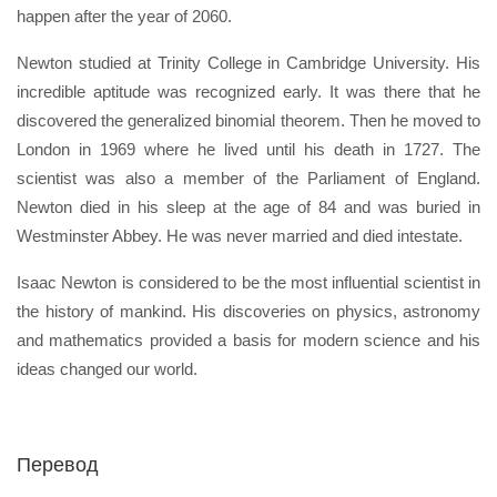
happen after the year of 2060.
Newton studied at Trinity College in Cambridge University. His
incredible aptitude was recognized early. It was there that he
discovered the generalized binomial theorem. Then he moved to
London in 1969 where he lived until his death in 1727. The
scientist was also a member of the Parliament of England.
Newton died in his sleep at the age of 84 and was buried in
Westminster Abbey. He was never married and died intestate.
Isaac Newton is considered to be the most influential scientist in
the history of mankind. His discoveries on physics, astronomy
and mathematics provided a basis for modern science and his
ideas changed our world.
Перевод