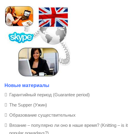
Новые материалы
Гарантийный период (Guarantee period)
The Supper (Ужин)
Образование существительных
Вязание – популярно ли оно в наше время? (Knitting – is it
popular nowadays?)