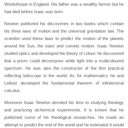
Woolsthorpe in England. His father was a wealthy farmer but he
had died before Isaac was born.
Newton published his discoveries in two books which contain
his three laws of motion and the universal gravitation law. The
scientist used these laws to predict the motion of the planets
around the Sun, the stars and comets motion. Isaac Newton
studied optics and developed the theory of colour: he discovered
that a prism could decompose white light into a multicoloured
spectrum. He was also the constructor of the first practical
reflecting telescope in the world. As for mathematics he and
Leibniz developed the fundamental theorem of infinitesimal
calculus.
Moreover Isaac Newton devoted his time to studying theology
and practicing alchemical experiments. It is known that he
published some of his theological researches. He made an
attempt to predict the end of the world and he estimated it would