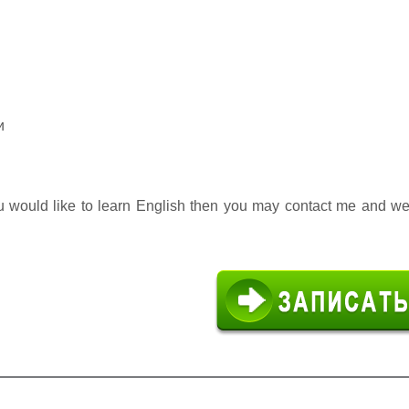
и
u would like to learn English then you may contact me and we