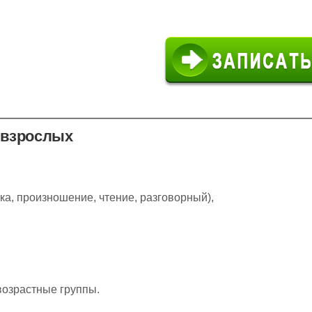
и взрослых
ка, произношение, чтение, разговорный),
озрастные группы.