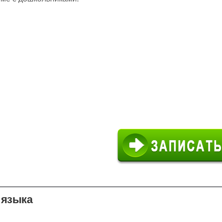
 языка