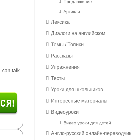
Предложение
Артикли
Лексика
Диалоги на английском
Темы / Топики
Рассказы
Упражнения
 can talk
Тесты
Уроки для школьников
Интересные материалы
Видеоуроки
Видео уроки для детей
Англо-русский онлайн-переводчик