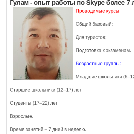
Гулам - опыт работы по Skype более 7 
Проводимые курсы:
Общий базовый;
Для туристов;
Подготовка к экзаменам.
Возрастные группы:
Младшие школьники (6–12
Старшие школьники (12–17) лет
Студенты (17–22) лет
Взрослые.
Время занятий – 7 дней в неделю.