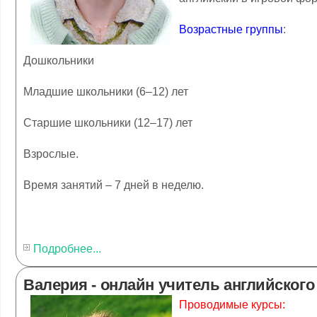
Возрастные группы
:
Дошкольники
Младшие школьники (6–12) лет
Старшие школьники (12–17) лет
Взрослые.
Время занятий – 7 дней в неделю.
Подробнее...
Валерия - онлайн учитель английского
Проводимые курсы: