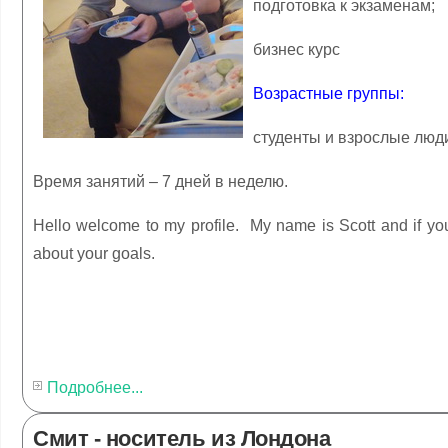
подготовка к экзаменам;
бизнес курс
Возрастные группы:
студенты и взрослые люд
Время занятий – 7 дней в неделю.
Hello welcome to my profile. My name is Scott and if yo
about your goals.
Подробнее...
Смит - носитель из Лондона