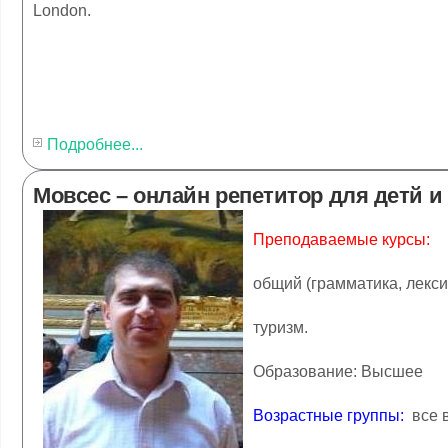
London.
Подробнее...
Мовсес – онлайн репетитор для детй 
Преподаваемые курсы:
общий (грамматика, лекси
туризм.
Образование: Высшее
Возрастные группы:
все в