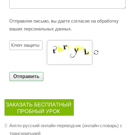
Отправляя письмо, вы даете согласие на обработку
ваших персональных данных.
Отправить
Англо-русский онлайн-переводчик (онлайн-словарь) с
транскрипцией