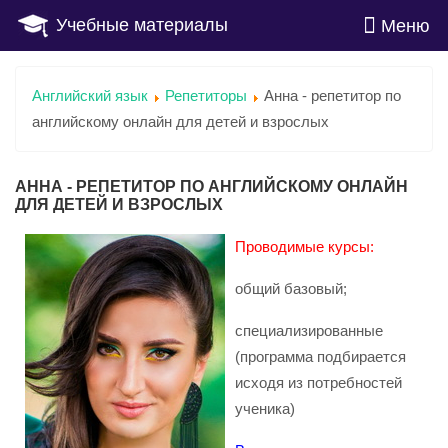
Учебные материалы
Меню
Английский язык
Репетиторы
Анна - репетитор по
английскому онлайн для детей и взрослых
АННА - РЕПЕТИТОР ПО АНГЛИЙСКОМУ ОНЛАЙН
ДЛЯ ДЕТЕЙ И ВЗРОСЛЫХ
Проводимые курсы:
общий базовый;
специализированные
(программа подбирается
исходя из потребностей
ученика)