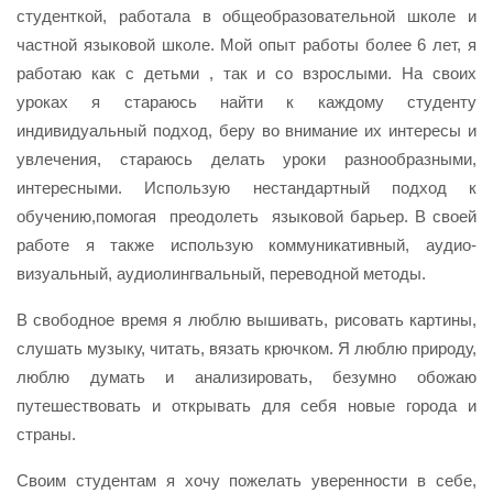
студенткой, работала в общеобразовательной школе и
частной языковой школе. Мой опыт работы более 6 лет, я
работаю как с детьми , так и со взрослыми. На своих
уроках я стараюсь найти к каждому студенту
индивидуальный подход, беру во внимание их интересы и
увлечения, стараюсь делать уроки разнообразными,
интересными. Использую нестандартный подход к
обучению,помогая преодолеть языковой барьер. В своей
работе я также использую коммуникативный, аудио-
визуальный, аудиолингвальный, переводной методы.
В свободное время я люблю вышивать, рисовать картины,
слушать музыку, читать, вязать крючком. Я люблю природу,
люблю думать и анализировать, безумно обожаю
путешествовать и открывать для себя новые города и
страны.
Своим студентам я хочу пожелать уверенности в себе,