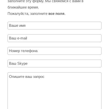
заполните эту форму. Мы свяжемся с вами в
ближайшее время.
Пожалуйста, заполните
все поля
.