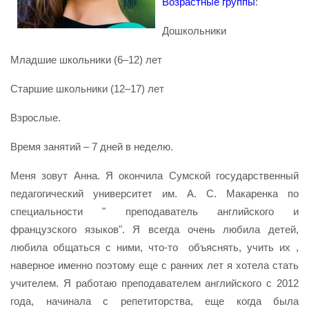
Возрастные группы
:
Дошкольники
Младшие школьники (6–12) лет
Старшие школьники (12–17) лет
Взрослые.
Время занятий – 7 дней в неделю.
Меня зовут Анна. Я окончила Сумской государственный
педагогический университет им. А. С. Макаренка по
специальности " преподаватель английского и
французского языков". Я всегда очень любила детей,
любила общаться с ними, что-то объяснять, учить их ,
наверное именно поэтому еще с ранних лет я хотела стать
учителем. Я работаю преподавателем английского с 2012
года, начинала с репетиторства, еще когда была