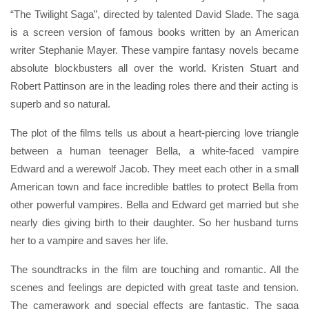
“The Twilight Saga”, directed by talented David Slade. The saga
is a screen version of famous books written by an American
writer Stephanie Mayer. These vampire fantasy novels became
absolute blockbusters all over the world. Kristen Stuart and
Robert Pattinson are in the leading roles there and their acting is
superb and so natural.
The plot of the films tells us about a heart-piercing love triangle
between a human teenager Bella, a white-faced vampire
Edward and a werewolf Jacob. They meet each other in a small
American town and face incredible battles to protect Bella from
other powerful vampires. Bella and Edward get married but she
nearly dies giving birth to their daughter. So her husband turns
her to a vampire and saves her life.
The soundtracks in the film are touching and romantic. All the
scenes and feelings are depicted with great taste and tension.
The camerawork and special effects are fantastic. The saga