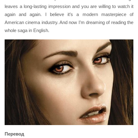
leaves a long-lasting impression and you are willing to watch it
again and again. I believe it’s a modern masterpiece of
American cinema industry. And now I’m dreaming of reading the
whole saga in English.
Перевод