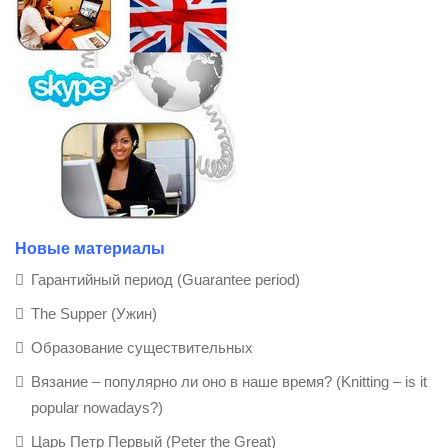
Новые материалы
Гарантийный период (Guarantee period)
The Supper (Ужин)
Образование существительных
Вязание – популярно ли оно в наше время? (Knitting – is it
popular nowadays?)
Царь Петр Первый (Peter the Great)