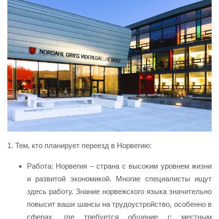
1. Тем, кто планирует переезд в Норвегию:
Работа: Норвегия – страна с высоким уровнем жизни
и развитой экономикой. Многие специалисты ищут
здесь работу. Знание норвежского языка значительно
повысит ваши шансы на трудоустройство, особенно в
сферах, где требуется общение с местным