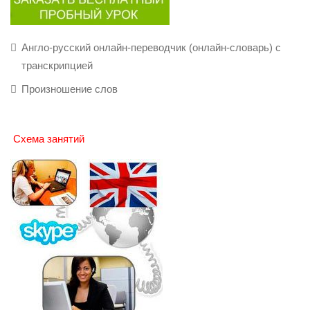
Англо-русский онлайн-переводчик (онлайн-словарь) с
транскрипцией
Произношение слов
Схема занятий