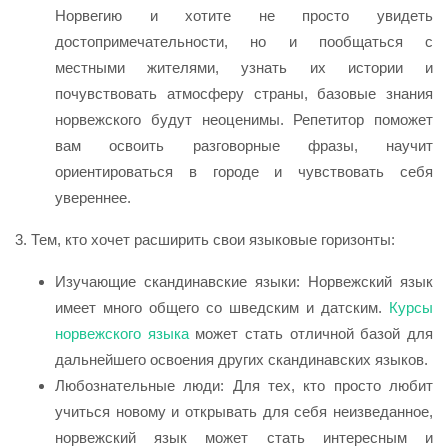
Норвегию и хотите не просто увидеть
достопримечательности, но и пообщаться с
местными жителями, узнать их истории и
почувствовать атмосферу страны, базовые знания
норвежского будут неоценимы. Репетитор поможет
вам освоить разговорные фразы, научит
ориентироваться в городе и чувствовать себя
увереннее.
3. Тем, кто хочет расширить свои языковые горизонты:
Изучающие скандинавские языки: Норвежский язык
имеет много общего со шведским и датским.
Курсы
норвежского языка
может стать отличной базой для
дальнейшего освоения других скандинавских языков.
Любознательные люди: Для тех, кто просто любит
учиться новому и открывать для себя неизведанное,
норвежский язык может стать интересным и