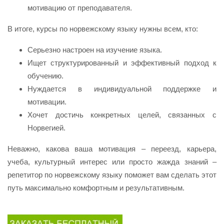
мотивацию от преподавателя.
В итоге, курсы по норвежскому языку нужны всем, кто:
Серьезно настроен на изучение языка.
Ищет структурированный и эффективный подход к
обучению.
Нуждается в индивидуальной поддержке и
мотивации.
Хочет достичь конкретных целей, связанных с
Норвегией.
Неважно, какова ваша мотивация – переезд, карьера,
учеба, культурный интерес или просто жажда знаний –
репетитор по норвежскому языку поможет вам сделать этот
путь максимально комфортным и результативным.