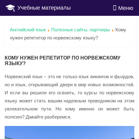
Учебные материалы
Меню
Английский язык
Полезные сайты, партнеры
Кому
нужен репетитор по норвежскому языку?
КОМУ НУЖЕН РЕПЕТИТОР ПО НОРВЕЖСКОМУ
ЯЗЫКУ?
Норвежский язык – это не только язык викингов и фьордов,
но и язык, открывающий двери в мир новых возможностей.
И если вы решили его освоить, то курсы по норвежскому
языку может стать вашим надежным проводником на этом
увлекательном пути. Но кому именно он может быть
полезен? Давайте разберемся.