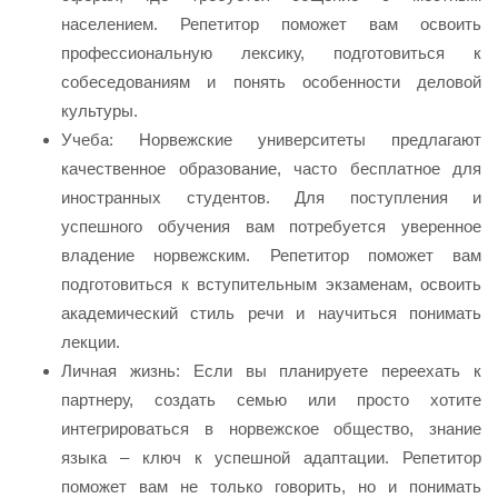
населением. Репетитор поможет вам освоить
профессиональную лексику, подготовиться к
собеседованиям и понять особенности деловой
культуры.
Учеба: Норвежские университеты предлагают
качественное образование, часто бесплатное для
иностранных студентов. Для поступления и
успешного обучения вам потребуется уверенное
владение норвежским. Репетитор поможет вам
подготовиться к вступительным экзаменам, освоить
академический стиль речи и научиться понимать
лекции.
Личная жизнь: Если вы планируете переехать к
партнеру, создать семью или просто хотите
интегрироваться в норвежское общество, знание
языка – ключ к успешной адаптации. Репетитор
поможет вам не только говорить, но и понимать