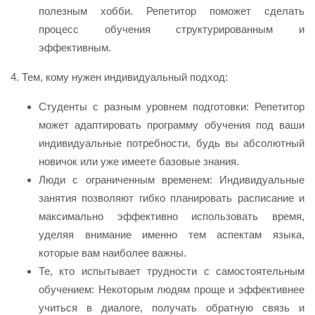
полезным хобби. Репетитор поможет сделать
процесс обучения структурированным и
эффективным.
4. Тем, кому нужен индивидуальный подход:
Студенты с разным уровнем подготовки: Репетитор
может адаптировать программу обучения под ваши
индивидуальные потребности, будь вы абсолютный
новичок или уже имеете базовые знания.
Люди с ограниченным временем: Индивидуальные
занятия позволяют гибко планировать расписание и
максимально эффективно использовать время,
уделяя внимание именно тем аспектам языка,
которые вам наиболее важны.
Те, кто испытывает трудности с самостоятельным
обучением: Некоторым людям проще и эффективнее
учиться в диалоге, получать обратную связь и