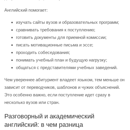
Английский помогает:
изучать сайты вузов и образовательных программ;
сравнивать требования к поступлению;
готовить документы для приемной комиссии;
писать мотивационные письма и эссе;
проходить собеседования;
понимать учебный план и будущую нагрузку;
общаться с представителями учебных заведений.
Чем увереннее абитуриент владеет языком, тем меньше он
зависит от переводчиков, шаблонов и чужих объяснений.
Это особенно важно, если поступление идет сразу в
несколько вузов или стран.
Разговорный и академический
английский: в чем разница