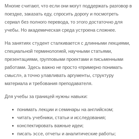
Многие считают, что если они могут поддержать разговор в
поездке, заказать еду, спросить дорогу и посмотреть
сериал без полного перевода, то этого достаточно для
учебы. Но академическая среда устроена сложнее.
На занятиях студент сталкивается с длинными лекциями,
специальной терминологией, научными статьями,
презентациями, групповыми проектами и письменными
работами. Здесь важно не просто «примерно понимать
смысл», а точно улавливать аргументы, структуру
материала и требования преподавателя.
Для учебы за границей нужны навыки:
понимать лекции и семинары на английском;
читать учебники, статьи и исследования;
конспектировать важные идеи;
писать эссе, отчеты и аналитические работы;