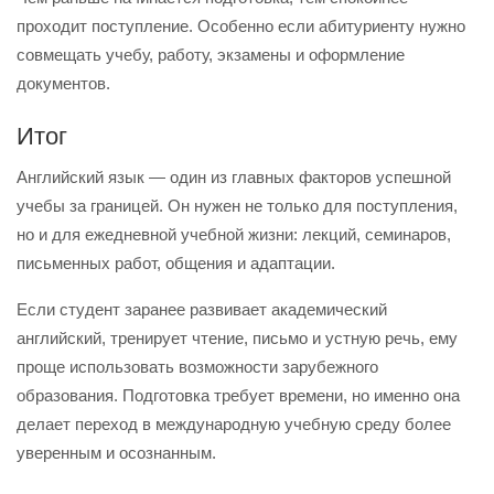
проходит поступление. Особенно если абитуриенту нужно
совмещать учебу, работу, экзамены и оформление
документов.
Итог
Английский язык — один из главных факторов успешной
учебы за границей. Он нужен не только для поступления,
но и для ежедневной учебной жизни: лекций, семинаров,
письменных работ, общения и адаптации.
Если студент заранее развивает академический
английский, тренирует чтение, письмо и устную речь, ему
проще использовать возможности зарубежного
образования. Подготовка требует времени, но именно она
делает переход в международную учебную среду более
уверенным и осознанным.