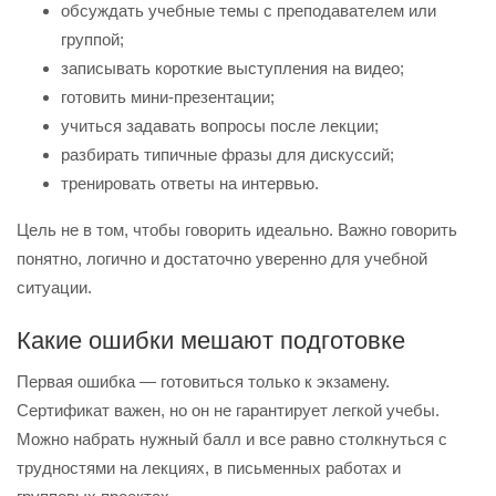
обсуждать учебные темы с преподавателем или
группой;
записывать короткие выступления на видео;
готовить мини-презентации;
учиться задавать вопросы после лекции;
разбирать типичные фразы для дискуссий;
тренировать ответы на интервью.
Цель не в том, чтобы говорить идеально. Важно говорить
понятно, логично и достаточно уверенно для учебной
ситуации.
Какие ошибки мешают подготовке
Первая ошибка — готовиться только к экзамену.
Сертификат важен, но он не гарантирует легкой учебы.
Можно набрать нужный балл и все равно столкнуться с
трудностями на лекциях, в письменных работах и