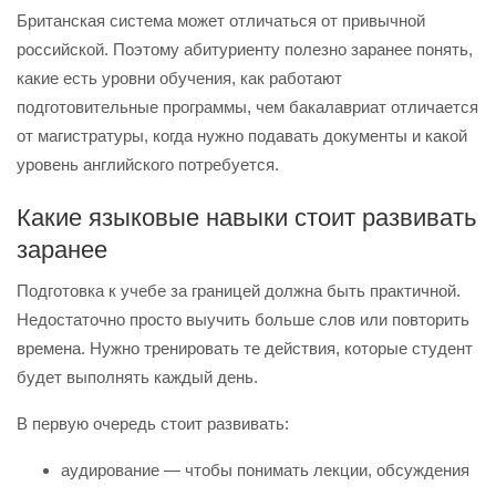
Британская система может отличаться от привычной
российской. Поэтому абитуриенту полезно заранее понять,
какие есть уровни обучения, как работают
подготовительные программы, чем бакалавриат отличается
от магистратуры, когда нужно подавать документы и какой
уровень английского потребуется.
Какие языковые навыки стоит развивать
заранее
Подготовка к учебе за границей должна быть практичной.
Недостаточно просто выучить больше слов или повторить
времена. Нужно тренировать те действия, которые студент
будет выполнять каждый день.
В первую очередь стоит развивать:
аудирование — чтобы понимать лекции, обсуждения