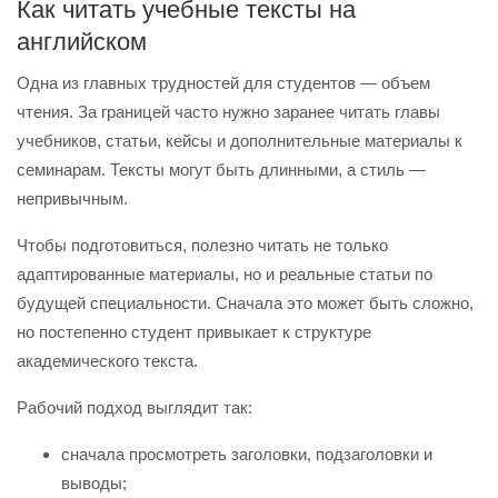
Как читать учебные тексты на
английском
Одна из главных трудностей для студентов — объем
чтения. За границей часто нужно заранее читать главы
учебников, статьи, кейсы и дополнительные материалы к
семинарам. Тексты могут быть длинными, а стиль —
непривычным.
Чтобы подготовиться, полезно читать не только
адаптированные материалы, но и реальные статьи по
будущей специальности. Сначала это может быть сложно,
но постепенно студент привыкает к структуре
академического текста.
Рабочий подход выглядит так:
сначала просмотреть заголовки, подзаголовки и
выводы;