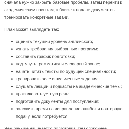
сначала нужно закрыть базовые пробелы, затем перейти к
академическим навыкам, а ближе к подаче документов —
тренировать конкретные задачи.
План может выглядеть так:
оценить текущий уровень английского;
узнать требования выбранных программ;
составить график подготовки;
подтянуть грамматику и словарный запас;
начать читать тексты по будущей специальности;
тренировать эссе и письменные задания;
слушать лекции и подкасты на академические темы;
практиковать устную речь;
подготовить документы для поступления;
заложить время на исправление ошибок и повторную
подачу, если потребуется.
Чем раньше начинается подготовка, тем спокойнее