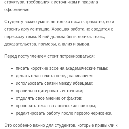
структура, требования к источникам и правила
оформления.
Студенту важно уметь не только писать грамотно, но и
строить аргументацию. Хорошая работа не сводится к
пересказу темы. В ней должна быть логика: тезис,
доказательства, примеры, анализ и вывод.
Перед поступлением стоит потренироваться:
писать короткие эссе на академические темы;
делать план текста перед написанием;
использовать связки между абзацами;
правильно цитировать источники;
отделять свое мнение от фактов;
проверять текст на логические повторы;
редактировать работу после первого черновика.
Это особенно важно для студентов, которые привыкли к