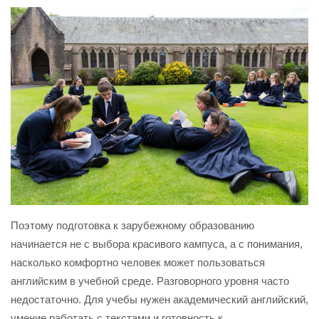
Поэтому подготовка к зарубежному образованию
начинается не с выбора красивого кампуса, а с понимания,
насколько комфортно человек может пользоваться
английским в учебной среде. Разговорного уровня часто
недостаточно. Для учебы нужен академический английский,
умение работать с текстами и готовность к