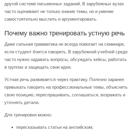
другой системе письменных заданий. В зарубежных вузах
часто оценивают не только знание темы, но и умение
самостоятельно мыслить и аргументировать.
Почему важно тренировать устную речь
Даже сильная грамматика не всегда помогает на семинаре,
если студент боится говорить. В зарубежной учебной среде
часто нужно задавать вопросы, обсуждать кейсы, работать
в группах и защищать свои идеи.
Устная речь развивается через практику. Полезно заранее
привыкать говорить на профессиональные темы, объяснять
свою позицию, переспрашивать, соглашаться, возражать и
уточнять детали.
Для тренировки можно:
пересказывать статьи на английском;