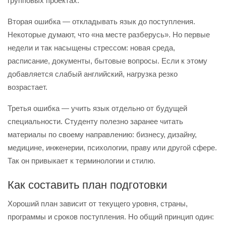
групповых проектах.
Вторая ошибка — откладывать язык до поступления.
Некоторые думают, что «на месте разберусь». Но первые
недели и так насыщены стрессом: новая среда,
расписание, документы, бытовые вопросы. Если к этому
добавляется слабый английский, нагрузка резко
возрастает.
Третья ошибка — учить язык отдельно от будущей
специальности. Студенту полезно заранее читать
материалы по своему направлению: бизнесу, дизайну,
медицине, инженерии, психологии, праву или другой сфере.
Так он привыкает к терминологии и стилю.
Как составить план подготовки
Хороший план зависит от текущего уровня, страны,
программы и сроков поступления. Но общий принцип один: