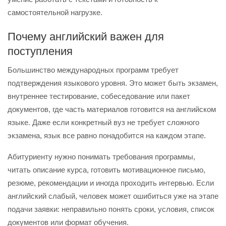
самостоятельной нагрузке.
Почему английский важен для
поступления
Большинство международных программ требует
подтверждения языкового уровня. Это может быть экзамен,
внутреннее тестирование, собеседование или пакет
документов, где часть материалов готовится на английском
языке. Даже если конкретный вуз не требует сложного
экзамена, язык все равно понадобится на каждом этапе.
Абитуриенту нужно понимать требования программы,
читать описание курса, готовить мотивационное письмо,
резюме, рекомендации и иногда проходить интервью. Если
английский слабый, человек может ошибиться уже на этапе
подачи заявки: неправильно понять сроки, условия, список
документов или формат обучения.