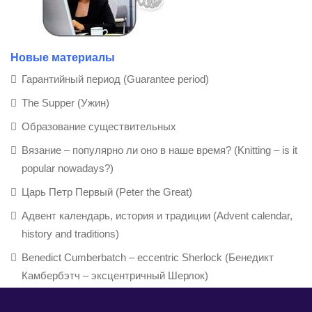
Новые материалы
Гарантийный период (Guarantee period)
The Supper (Ужин)
Образование существительных
Вязание – популярно ли оно в наше время? (Knitting – is it
popular nowadays?)
Царь Петр Первый (Peter the Great)
Адвент календарь, история и традиции (Advent calendar,
history and traditions)
Benedict Cumberbatch – eccentric Sherlock (Бенедикт
Камбербэтч – эксцентричный Шерлок)