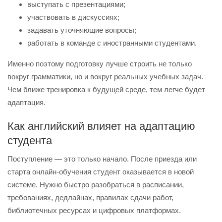
выступать с презентациями;
участвовать в дискуссиях;
задавать уточняющие вопросы;
работать в команде с иностранными студентами.
Именно поэтому подготовку лучше строить не только
вокруг грамматики, но и вокруг реальных учебных задач.
Чем ближе тренировка к будущей среде, тем легче будет
адаптация.
Как английский влияет на адаптацию
студента
Поступление — это только начало. После приезда или
старта онлайн-обучения студент оказывается в новой
системе. Нужно быстро разобраться в расписании,
требованиях, дедлайнах, правилах сдачи работ,
библиотечных ресурсах и цифровых платформах.