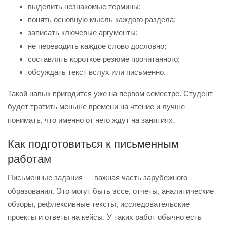
выделить незнакомые термины;
понять основную мысль каждого раздела;
записать ключевые аргументы;
не переводить каждое слово дословно;
составлять короткое резюме прочитанного;
обсуждать текст вслух или письменно.
Такой навык пригодится уже на первом семестре. Студент
будет тратить меньше времени на чтение и лучше
понимать, что именно от него ждут на занятиях.
Как подготовиться к письменным
работам
Письменные задания — важная часть зарубежного
образования. Это могут быть эссе, отчеты, аналитические
обзоры, рефлексивные тексты, исследовательские
проекты и ответы на кейсы. У таких работ обычно есть