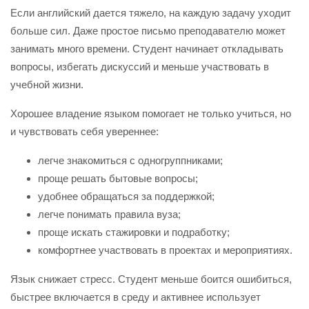
Если английский дается тяжело, на каждую задачу уходит
больше сил. Даже простое письмо преподавателю может
занимать много времени. Студент начинает откладывать
вопросы, избегать дискуссий и меньше участвовать в
учебной жизни.
Хорошее владение языком помогает не только учиться, но
и чувствовать себя увереннее:
легче знакомиться с одногруппниками;
проще решать бытовые вопросы;
удобнее обращаться за поддержкой;
легче понимать правила вуза;
проще искать стажировки и подработку;
комфортнее участвовать в проектах и мероприятиях.
Язык снижает стресс. Студент меньше боится ошибиться,
быстрее включается в среду и активнее использует