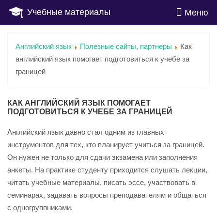
Учебные материалы
Меню
Английский язык
Полезные сайты, партнеры
Как
английский язык помогает подготовиться к учебе за
границей
КАК АНГЛИЙСКИЙ ЯЗЫК ПОМОГАЕТ
ПОДГОТОВИТЬСЯ К УЧЕБЕ ЗА ГРАНИЦЕЙ
Английский язык давно стал одним из главных
инструментов для тех, кто планирует учиться за границей.
Он нужен не только для сдачи экзамена или заполнения
анкеты. На практике студенту приходится слушать лекции,
читать учебные материалы, писать эссе, участвовать в
семинарах, задавать вопросы преподавателям и общаться
с одногруппниками.