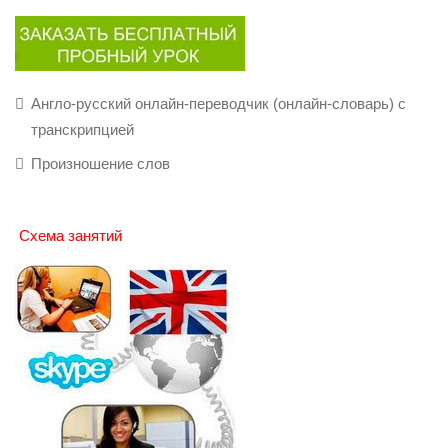
Англо-русский онлайн-переводчик (онлайн-словарь) с
транскрипцией
Произношение слов
Схема занятий