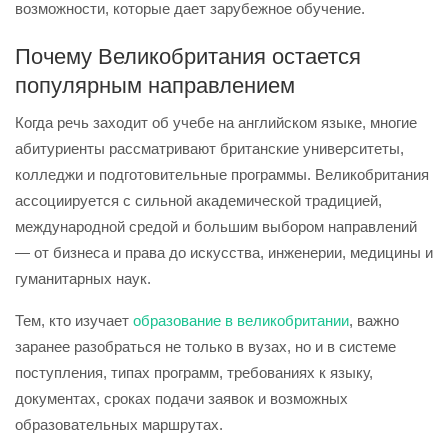
возможности, которые дает зарубежное обучение.
Почему Великобритания остается
популярным направлением
Когда речь заходит об учебе на английском языке, многие
абитуриенты рассматривают британские университеты,
колледжи и подготовительные программы. Великобритания
ассоциируется с сильной академической традицией,
международной средой и большим выбором направлений
— от бизнеса и права до искусства, инженерии, медицины и
гуманитарных наук.
Тем, кто изучает
образование в великобритании
, важно
заранее разобраться не только в вузах, но и в системе
поступления, типах программ, требованиях к языку,
документах, сроках подачи заявок и возможных
образовательных маршрутах.