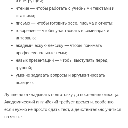
и инструкции;
чтение — чтобы работать с учебными текстами и
статьями;
письмо — чтобы готовить эссе, письма и отчеты;
говорение — чтобы участвовать в семинарах и
интервью;
академическую лексику — чтобы понимать
профессиональные темы;
навык презентаций — чтобы выступать перед
группой;
умение задавать вопросы и аргументировать
позицию.
Лучше не откладывать подготовку до последнего месяца.
Академический английский требует времени, особенно
если нужно не просто сдать тест, а действительно учиться
на языке.