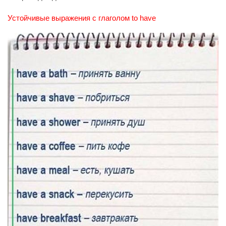
Устойчивые выражения с глаголом to have