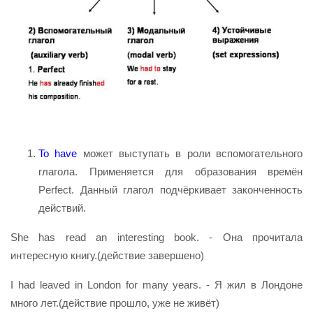
To have
может выступать в роли вспомогательного
глагола. Применяется для образования времён
Perfect. Данный глагол подчёркивает законченность
действий.
She has read an interesting book. - Она прочитала
интересную книгу.(действие завершено)
I had leaved in London for many years. - Я жил в Лондоне
много лет.(действие прошло, уже не живёт)