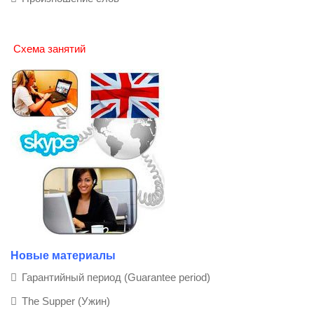
Схема занятий
Новые материалы
Гарантийный период (Guarantee period)
The Supper (Ужин)