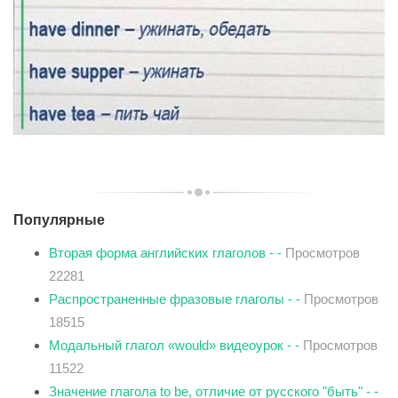
Популярные
Вторая форма английских глаголов - -
Просмотров
22281
Распространенные фразовые глаголы - -
Просмотров
18515
Модальный глагол «would» видеоурок - -
Просмотров
11522
Значение глагола to be, отличие от русского "быть" - -