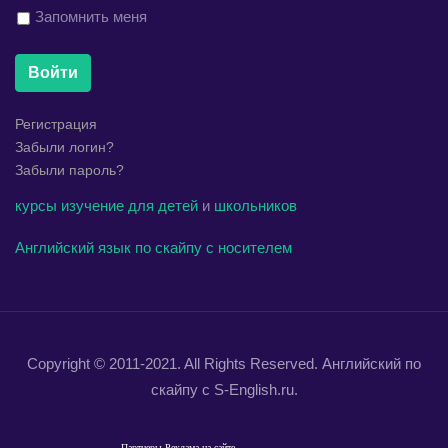
Запомнить меня
Войти
Регистрация
Забыли логин?
Забыли пароль?
курсы
изучение
для детей
и
школьников
Английский язык по скайпу с носителем
Copyright © 2011-2021. All Rights Reserved. Английский по
скайпу с S-English.ru.
Партнеры
Реклама на сайте